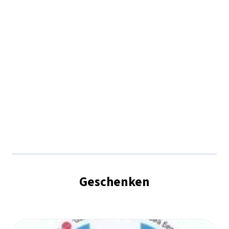
Geschenken