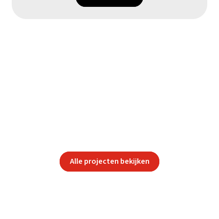
Alle projecten bekijken