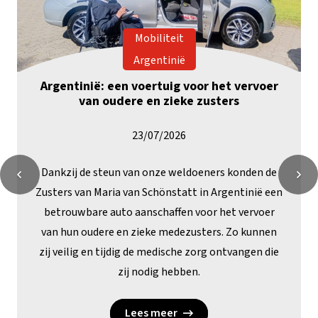
Mobiliteit
Argentinië
Argentinië: een voertuig voor het vervoer
van oudere en zieke zusters
23/07/2026
Dankzij de steun van onze weldoeners konden de
Zusters van Maria van Schönstatt in Argentinië een
betrouwbare auto aanschaffen voor het vervoer
van hun oudere en zieke medezusters. Zo kunnen
zij veilig en tijdig de medische zorg ontvangen die
zij nodig hebben.
Lees meer