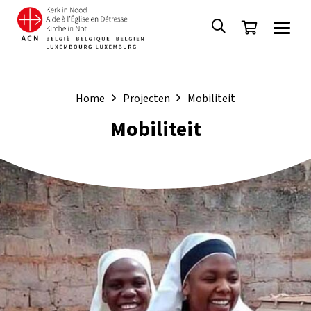
Home
Projecten
Mobiliteit
Mobiliteit