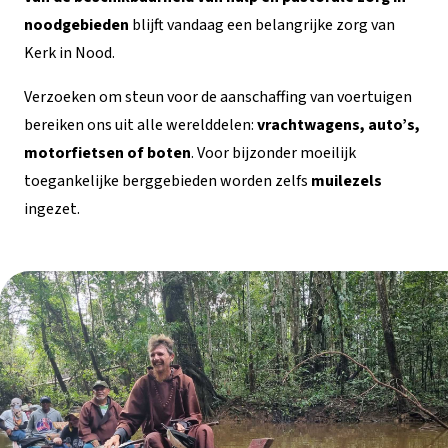
noodgebieden
blijft vandaag een belangrijke zorg van
Kerk in Nood.
Verzoeken om steun voor de aanschaffing van voertuigen
bereiken ons uit alle werelddelen:
vrachtwagens, auto’s,
motorfietsen of boten
. Voor bijzonder moeilijk
toegankelijke berggebieden worden zelfs
muilezels
ingezet.