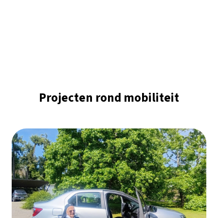
Projecten rond mobiliteit