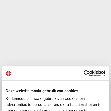
Deze website maakt gebruik van cookies
Kerkinnood.be maakt gebruik van cookies om
advertenties te personaliseren, extra functionaliteiten te
voorzien voor sociale media, websiteverkeer te