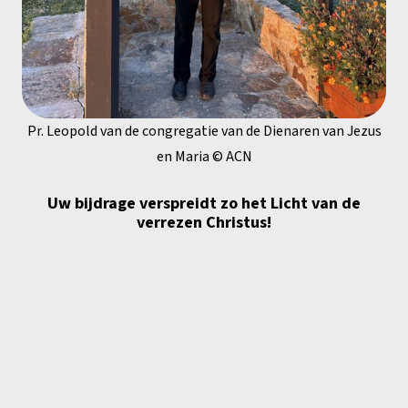
Pr. Leopold van de congregatie van de Dienaren van Jezus
en Maria © ACN
Uw bijdrage verspreidt zo het Licht van de
verrezen Christus!