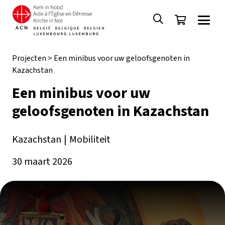
Projecten
>
Een minibus voor uw geloofsgenoten in
Kazachstan
Een minibus voor uw
geloofsgenoten in Kazachstan
Kazachstan
|
Mobiliteit
30 maart 2026