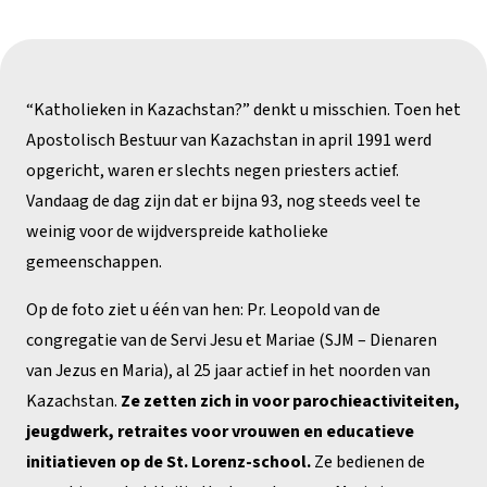
“Katholieken in Kazachstan?” denkt u misschien. Toen het
Apostolisch Bestuur van Kazachstan in april 1991 werd
opgericht, waren er slechts negen priesters actief.
Vandaag de dag zijn dat er bijna 93, nog steeds veel te
weinig voor de wijdverspreide katholieke
gemeenschappen.
Op de foto ziet u één van hen: Pr. Leopold van de
congregatie van de Servi Jesu et Mariae (SJM – Dienaren
van Jezus en Maria), al 25 jaar actief in het noorden van
Kazachstan.
Ze zetten zich in voor parochieactiviteiten,
jeugdwerk, retraites voor vrouwen en educatieve
initiatieven op de St. Lorenz-school.
Ze bedienen de