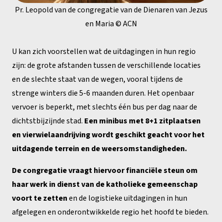
Pr. Leopold van de congregatie van de Dienaren van Jezus
en Maria © ACN
U kan zich voorstellen wat de uitdagingen in hun regio
zijn: de grote afstanden tussen de verschillende locaties
en de slechte staat van de wegen, vooral tijdens de
strenge winters die 5-6 maanden duren. Het openbaar
vervoer is beperkt, met slechts één bus per dag naar de
dichtstbijzijnde stad.
Een minibus met 8+1 zitplaatsen
en vierwielaandrijving wordt geschikt geacht voor het
uitdagende terrein en de weersomstandigheden.
De congregatie vraagt hiervoor financiële steun om
haar werk in dienst van de katholieke gemeenschap
voort te zetten
en de logistieke uitdagingen in hun
afgelegen en onderontwikkelde regio het hoofd te bieden.