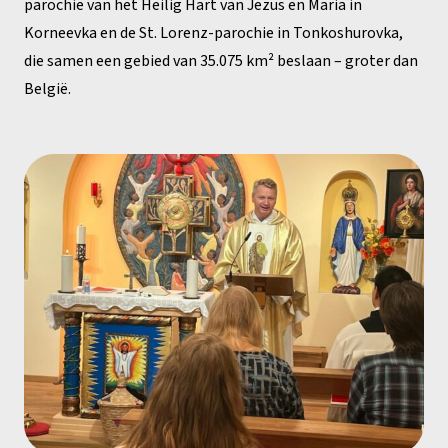
parochie van het Heilig Hart van Jezus en Maria in
Korneevka en de St. Lorenz-parochie in Tonkoshurovka,
die samen een gebied van 35.075 km² beslaan – groter dan
België.