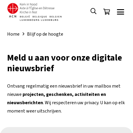
Home
Blijf op de hoogte
Meld u aan voor onze digitale
nieuwsbrief
Ontvang regelmatig een nieuwsbrief in uw mailbox met
nieuwe
projecten, geschenken, activiteiten en
nieuwsberichten
. Wij respecteren uw privacy. U kan op elk
moment weer uitschrijven.