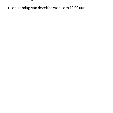
op zondag van dezelfde week om 13.00 uur