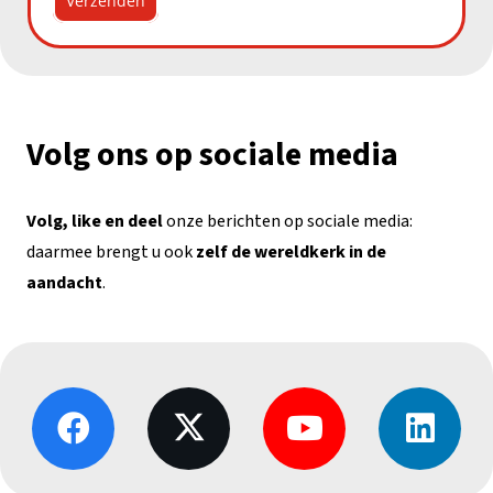
Verzenden
Volg ons op sociale media
Volg, like en deel
onze berichten op sociale media:
daarmee brengt u ook
zelf de wereldkerk in de
aandacht
.