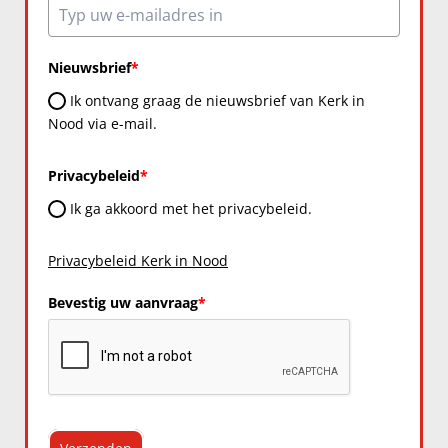
Nieuwsbrief
*
Ik ontvang graag de nieuwsbrief van Kerk in
Nood via e-mail.
Privacybeleid
*
Ik ga akkoord met het privacybeleid.
Privacybeleid Kerk in Nood
Bevestig uw aanvraag
*