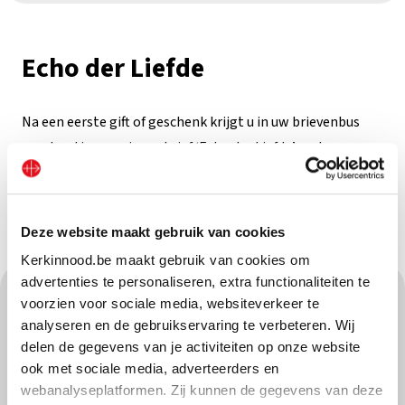
Echo der Liefde
Na een eerste gift of geschenk krijgt u in uw brievenbus
regelmatig een nieuwsbrief ‘Echo der Liefde’ met
projecten in de wereldkerk
.
Ontdek hier een
proefexemplaar
.
Deze website maakt gebruik van cookies
Kerkinnood.be maakt gebruik van cookies om
advertenties te personaliseren, extra functionaliteiten te
voorzien voor sociale media, websiteverkeer te
analyseren en de gebruikservaring te verbeteren. Wij
delen de gegevens van je activiteiten op onze website
ook met sociale media, adverteerders en
webanalyseplatformen. Zij kunnen de gegevens van deze