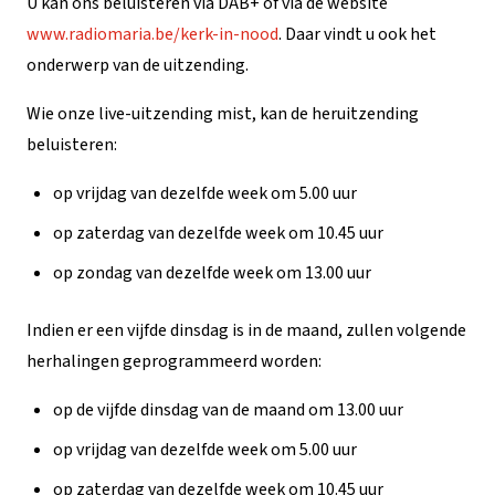
U kan ons beluisteren via DAB+ of via de website
www.radiomaria.be/kerk-in-nood
. Daar vindt u ook het
onderwerp van de uitzending.
Wie onze live-uitzending mist, kan de heruitzending
beluisteren:
op vrijdag van dezelfde week om 5.00 uur
op zaterdag van dezelfde week om 10.45 uur
op zondag van dezelfde week om 13.00 uur
Indien er een vijfde dinsdag is in de maand, zullen volgende
herhalingen geprogrammeerd worden:
op de vijfde dinsdag van de maand om 13.00 uur
op vrijdag van dezelfde week om 5.00 uur
op zaterdag van dezelfde week om 10.45 uur