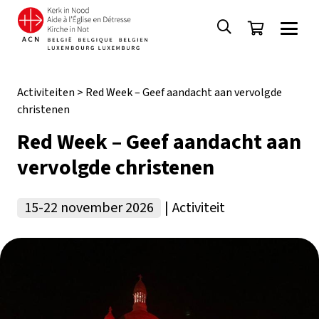
Activiteiten
>
Red Week – Geef aandacht aan vervolgde
christenen
Red Week – Geef aandacht aan
vervolgde christenen
15-22 november 2026
|
Activiteit