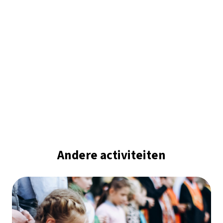
Andere activiteiten