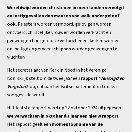
Wereldwijd worden christenen in meer landen vervolgd
en lastiggevallen dan mensen van welk ander geloof
ook.
Priesters worden vermoord, gelovigen worden
ontvoerd, christelijke vrouwen worden verkracht en
gedwongen hun geloof te verloochenen, kerken worden
ontheiligd en gemeenschappen worden gedwongen te
vluchten.
Het secretariaat van Kerk in Nood in het Verenigd
Koninkrijk stelt om de twee jaar een
rapport
‘Vervolgd en
Vergeten?’
op, dat aan het Britse parlement in Londen
voorgesteld wordt.
Het laatste rapport werd op 22 oktober 2024 uitgegeven.
We verwachten in oktober dit jaar een nieuw rapport.
Het rapport geeft een
momentopname van de