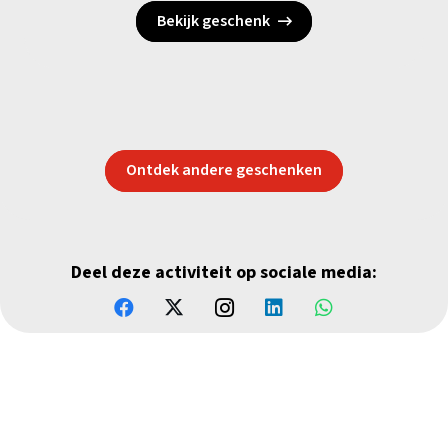
Bekijk geschenk
Ontdek andere geschenken
Deel deze activiteit op sociale media: