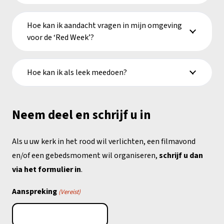
Hoe kan ik aandacht vragen in mijn omgeving
voor de ‘Red Week’?
Hoe kan ik als leek meedoen?
Neem deel en schrijf u in
Als u uw kerk in het rood wil verlichten, een filmavond
en/of een gebedsmoment wil organiseren,
schrijf u dan
via het formulier in
.
Aanspreking
(Vereist)