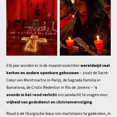
Elk jaar worden er in de maand november
wereldwijd veel
kerken en andere openbare gebouwen
– zoals de Sacré-
Cœur van Montmartre in Parijs, de Sagrada Familia in
Barcelona, de Cristo Redentor in Rio de Janeiro –
‘s
avonds in het rood verlicht
om aandacht te vragen voor
vrijheid van godsdienst en christenvervolging
.
Rood is de liturgische kleur om martelaren te gedenken, in