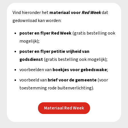
Vind hieronder het
materiaal voor
Red Week
dat
gedownload kan worden:
poster en flyer Red Week
(gratis bestelling ook
mogelijk);
poster en flyer petitie vrijheid van
godsdienst
(gratis bestelling ook mogelijk);
voorbeelden van
boekjes voor gebedswake
;
voorbeeld van
brief voor de gemeente
(voor
toestemming rode buitenverlichting).
Materiaal Red Week