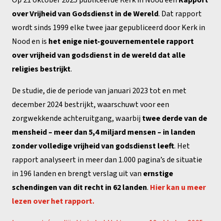
over Vrijheid van Godsdienst in de Wereld
. Dat rapport
wordt sinds 1999 elke twee jaar gepubliceerd door Kerk in
Nood en is
het enige niet-gouvernementele rapport
over vrijheid van godsdienst in de wereld dat alle
religies bestrijkt
.
De studie, die de periode van januari 2023 tot en met
december 2024 bestrijkt, waarschuwt voor een
zorgwekkende achteruitgang, waarbij
twee derde van de
mensheid – meer dan 5,4 miljard mensen – in landen
zonder volledige vrijheid van godsdienst leeft
. Het
rapport analyseert in meer dan 1.000 pagina’s de situatie
in 196 landen en brengt verslag uit van
ernstige
schendingen van dit recht in 62 landen
.
Hier kan u meer
lezen over het rapport.