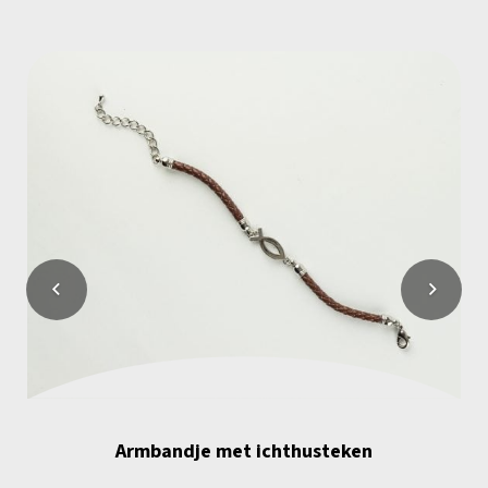
Armbandje met ichthusteken