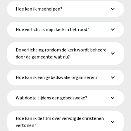
Hoe kan ik meehelpen?
Hoe verlicht ik mijn kerk in het rood?
De verlichting rondom de kerk wordt beheerd
door de gemeente: wat nu?
Hoe kan ik een gebedswake organiseren?
Wat doe je tijdens een gebedswake?
Hoe kan ik de film over vervolgde christenen
vertonen?