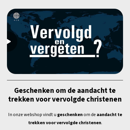
Geschenken om de aandacht te
trekken voor vervolgde christenen
In onze webshop vindt u
geschenken
om de
aandacht te
trekken voor vervolgde christenen
.