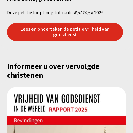
Deze petitie loopt nog tot na de
Red Week
2026.
Lees en onderteken de petitie vrijheid van
godsdienst
Informeer u over vervolgde
christenen