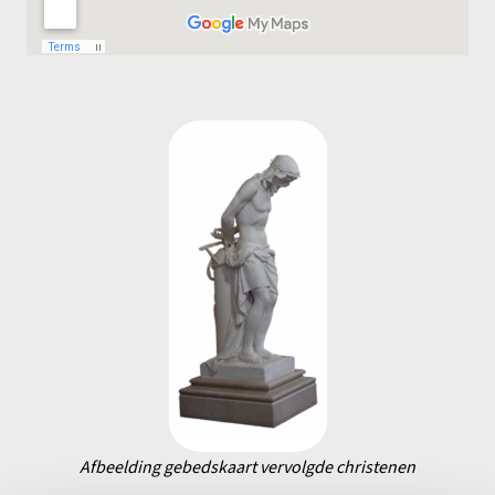
Afbeelding gebedskaart vervolgde christenen