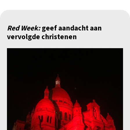
Red Week:
geef aandacht aan
vervolgde christenen