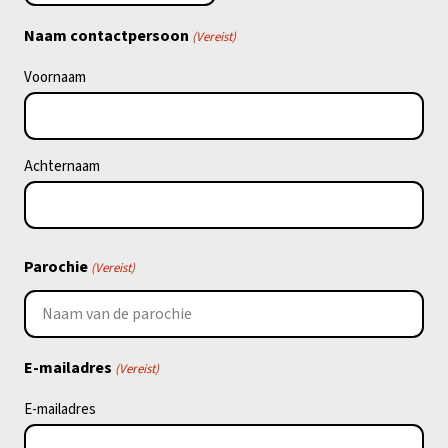
Naam contactpersoon
(Vereist)
Voornaam
Achternaam
Parochie
(Vereist)
E-mailadres
(Vereist)
E-mailadres