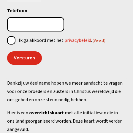
Telefoon
Toestemming
Ik ga akkoord met het
privacybeleid
.
(Vereist)
(Vereist)
Dankzij uw deelname hopen we meer aandacht te vragen
voor onze broeders en zusters in Christus wereldwijd die
ons gebed en onze steun nodig hebben.
Hier is een
overzichtskaart
met alle initiatieven die in
ons land georganiseerd worden. Deze kaart wordt verder
aangevuld.