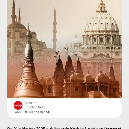
Op 21 oktober 2025 publiceerde Kerk in Nood een
Rapport