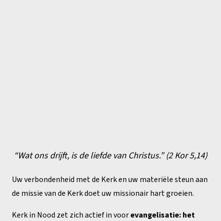
“Wat ons drijft, is de liefde van Christus.” (2 Kor 5,14)
Uw verbondenheid met de Kerk en uw materiële steun aan
de missie van de Kerk doet uw missionair hart groeien.
Kerk in Nood zet zich actief in voor
evangelisatie: het