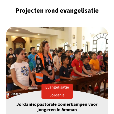
Projecten rond evangelisatie
Evangelisatie
Jordanië
Jordanië: pastorale zomerkampen voor
jongeren in Amman