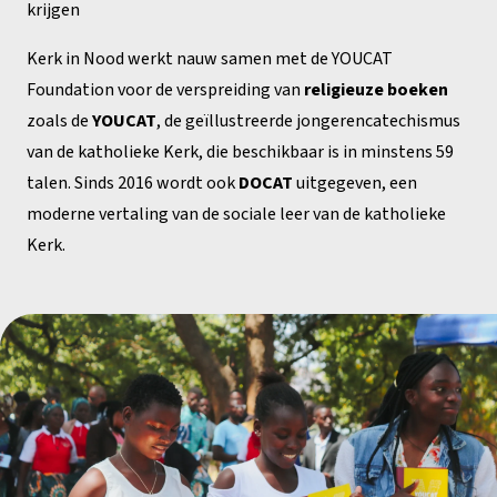
krijgen
Kerk in Nood werkt nauw samen met de YOUCAT
Foundation voor de verspreiding van
religieuze boeken
zoals de
YOUCAT
, de geïllustreerde jongerencatechismus
van de katholieke Kerk, die beschikbaar is in minstens 59
talen. Sinds 2016 wordt ook
DOCAT
uitgegeven, een
moderne vertaling van de sociale leer van de katholieke
Kerk.