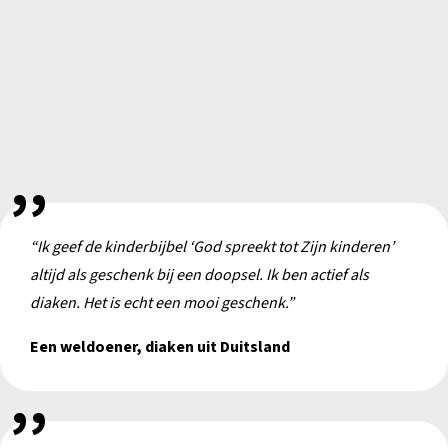
“Ik geef de kinderbijbel ‘God spreekt tot Zijn kinderen’
altijd als geschenk bij een doopsel. Ik ben actief als
diaken. Het is echt een mooi geschenk.”
Een weldoener, diaken uit Duitsland