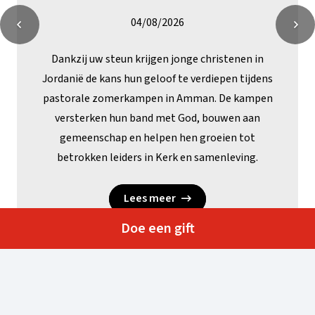
04/08/2026
Dankzij uw steun krijgen jonge christenen in
Jordanië de kans hun geloof te verdiepen tijdens
pastorale zomerkampen in Amman. De kampen
versterken hun band met God, bouwen aan
gemeenschap en helpen hen groeien tot
betrokken leiders in Kerk en samenleving.
Lees meer
Doe een gift