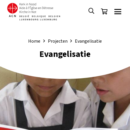
Home
Projecten
Evangelisatie
Evangelisatie