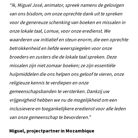
“Ik, Miguel José, animator, spreek namens de gelovigen
van ons bisdom, om onze oprechte dank uit te spreken
voor de genereuze schenking van boeken en missalen in
onze lokale taal, Lomue, voor onze eredienst. We
waarderen uw initiatief en steun enorm, die een oprechte
betrokkenheid en liefde weerspiegelen voor onze
broeders en zusters die de lokale taal spreken. Deze
missalen zijn niet zomaar boeken; ze zijn essentiële
hulpmiddelen die ons helpen ons geloof te vieren, onze
religieuze kennis te verdiepen en onze
gemeenschapsbanden te versterken. Dankzij uw
vrijgevigheid hebben we nu de mogelijkheid om een
inclusievere en toegankelijkere eredienst voor alle leden
van onze gemeenschap te bevorderen.”
Miguel, projectpartner in Mozambique