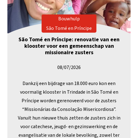
Bouwhulp
São Tomé en Príncipe
São Tomé en Príncipe: renovatie van een
klooster voor een gemeenschap van
missionaire zusters
08/07/2026
Dankzij een bijdrage van 18.000 euro kon een
voormalig klooster in Trindade in São Tomé en
Príncipe worden gerenoveerd voor de zusters
“Missionárias da Consolação Misericordiosa”.
Vanuit hun nieuwe thuis zetten de zusters zich in
voor catechese, jeugd- en gezinswerking en de
evangelisatie van de lokale bevolking, zowel ter