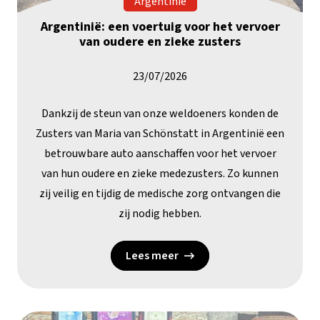
Argentinië
Argentinië: een voertuig voor het vervoer
van oudere en zieke zusters
23/07/2026
Dankzij de steun van onze weldoeners konden de
Zusters van Maria van Schönstatt in Argentinië een
betrouwbare auto aanschaffen voor het vervoer
van hun oudere en zieke medezusters. Zo kunnen
zij veilig en tijdig de medische zorg ontvangen die
zij nodig hebben.
Lees meer