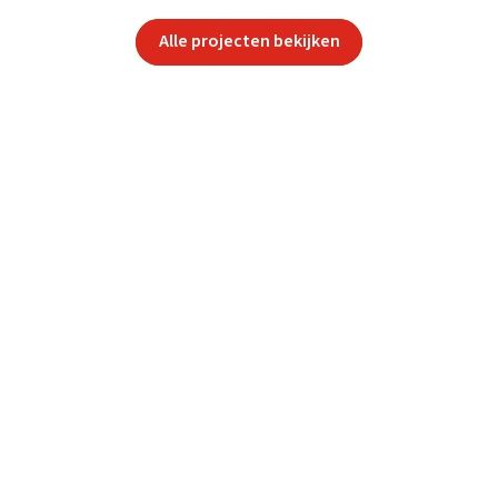
Alle projecten bekijken