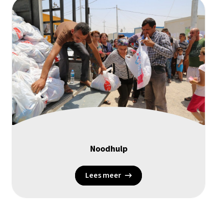
Noodhulp
Lees meer