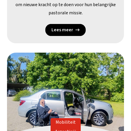
om nieuwe kracht op te doen voor hun belangrijke
pastorale missie.
Lees meer
Mobiliteit