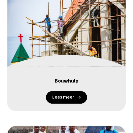
Bouwhulp
Lees meer