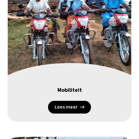
Mobiliteit
Lees meer