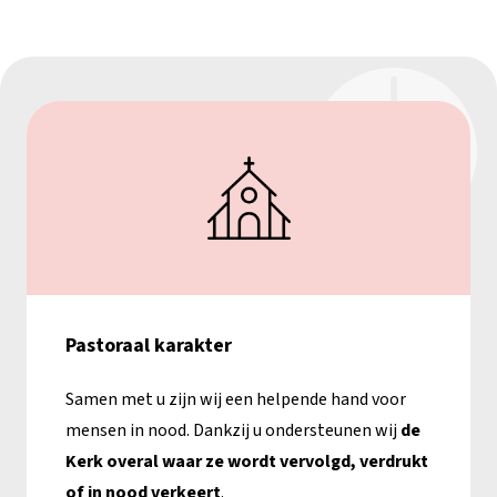
Pastoraal karakter
Samen met u zijn wij een helpende hand voor
mensen in nood. Dankzij u ondersteunen wij
de
Kerk overal waar ze wordt vervolgd, verdrukt
of in nood verkeert
.