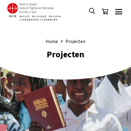
Home
Projecten
Projecten