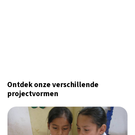
Ontdek onze verschillende
projectvormen