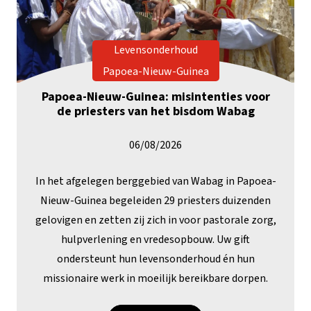
Levensonderhoud
Papoea-Nieuw-Guinea
Papoea-Nieuw-Guinea: misintenties voor
de priesters van het bisdom Wabag
06/08/2026
In het afgelegen berggebied van Wabag in Papoea-
Nieuw-Guinea begeleiden 29 priesters duizenden
gelovigen en zetten zij zich in voor pastorale zorg,
hulpverlening en vredesopbouw. Uw gift
ondersteunt hun levensonderhoud én hun
missionaire werk in moeilijk bereikbare dorpen.