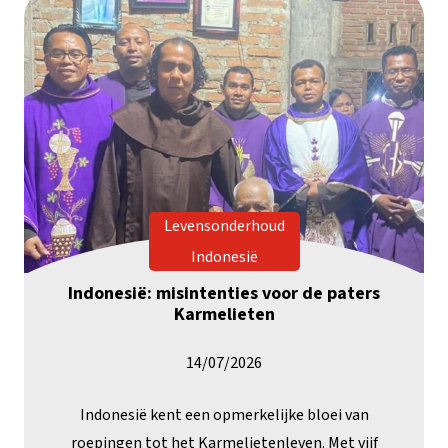
Levensonderhoud
Indonesië
Indonesië: misintenties voor de paters
Karmelieten
14/07/2026
Indonesië kent een opmerkelijke bloei van
roepingen tot het Karmelietenleven. Met vijf