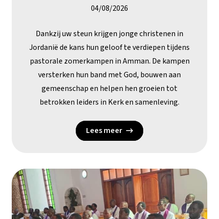
04/08/2026
Dankzij uw steun krijgen jonge christenen in
Jordanië de kans hun geloof te verdiepen tijdens
pastorale zomerkampen in Amman. De kampen
versterken hun band met God, bouwen aan
gemeenschap en helpen hen groeien tot
betrokken leiders in Kerk en samenleving.
Lees meer