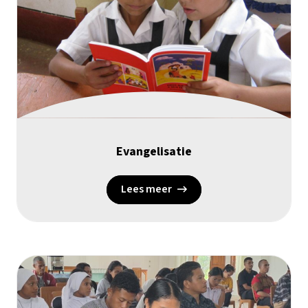
Evangelisatie
Lees meer