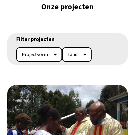
Onze projecten
Filter projecten
Projectvorm
Land