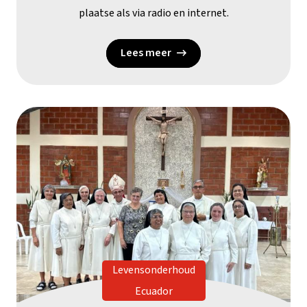
plaatse als via radio en internet.
Lees meer
Levensonderhoud
Ecuador