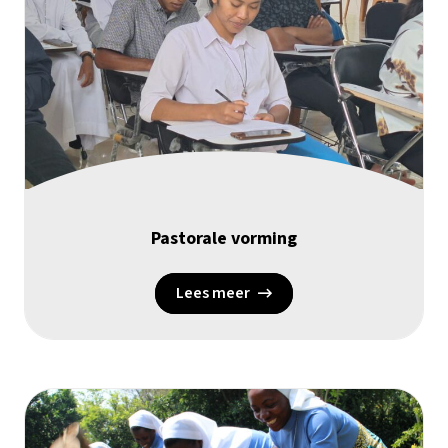
Pastorale vorming
Lees meer