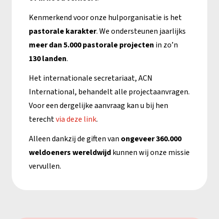
Kenmerkend voor onze hulporganisatie is het
pastorale karakter
. We ondersteunen jaarlijks
meer dan 5.000 pastorale projecten
in zo’n
130 landen
.
Het internationale secretariaat, ACN
International, behandelt alle projectaanvragen.
Voor een dergelijke aanvraag kan u bij hen
terecht
via deze link
.
Alleen dankzij de giften van
ongeveer 360.000
weldoeners wereldwijd
kunnen wij onze missie
vervullen.