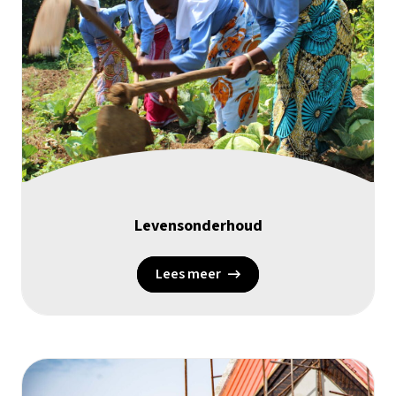
Levensonderhoud
Lees meer