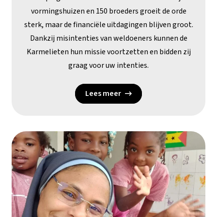
vormingshuizen en 150 broeders groeit de orde
sterk, maar de financiële uitdagingen blijven groot.
Dankzij misintenties van weldoeners kunnen de
Karmelieten hun missie voortzetten en bidden zij
graag voor uw intenties.
Lees meer