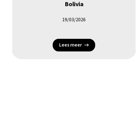
Bolivia
19/03/2026
Lees meer