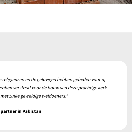
 religieuzen en de gelovigen hebben gebeden voor u,
ebben verstrekt voor de bouw van deze prachtige kerk.
 met zulke geweldige weldoeners.”
tpartner
in Pakistan