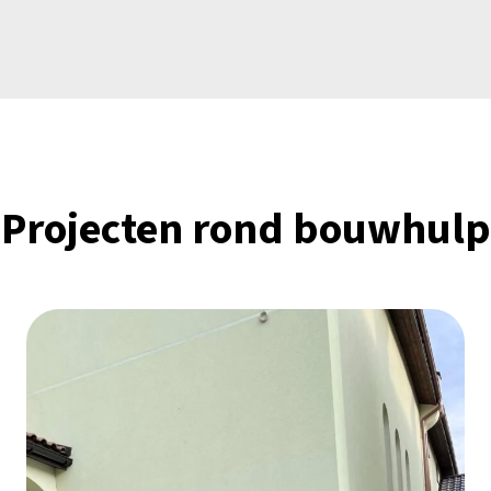
Projecten rond bouwhulp