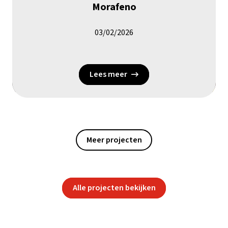
Morafeno
03/02/2026
Lees meer
Meer projecten
Alle projecten bekijken