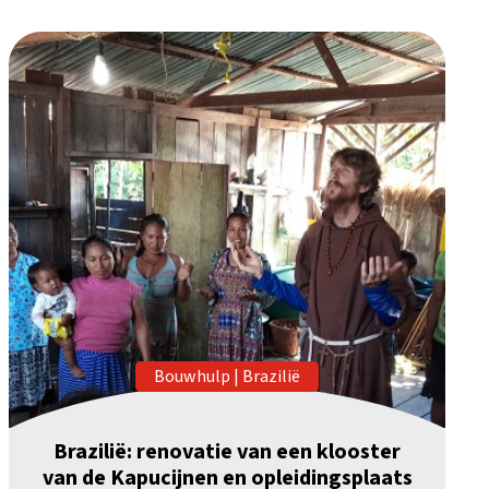
Bouwhulp
|
Brazilië
Brazilië: renovatie van een klooster
van de Kapucijnen en opleidingsplaats