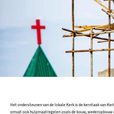
Het ondersteunen van de lokale Kerk is de kerntaak van Kerk
omvat ook hulpmaatregelen zoals de bouw, wederopbouw 