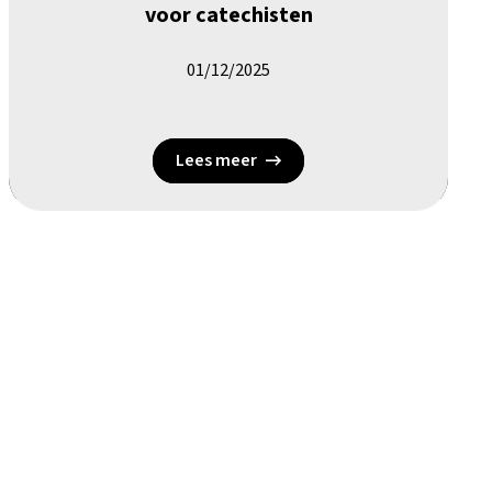
voor catechisten
01/12/2025
Lees meer