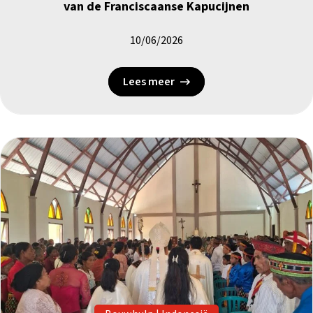
van de Franciscaanse Kapucijnen
10/06/2026
Lees meer