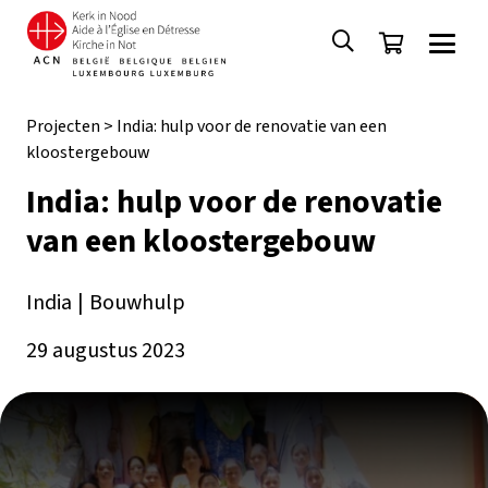
Projecten
>
India: hulp voor de renovatie van een
kloostergebouw
India: hulp voor de renovatie
van een kloostergebouw
India
|
Bouwhulp
29 augustus 2023