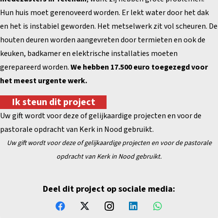
Hun huis moet gerenoveerd worden. Er lekt water door het dak
en het is instabiel geworden. Het metselwerk zit vol scheuren. De
houten deuren worden aangevreten door termieten en ook de
keuken, badkamer en elektrische installaties moeten
gerepareerd worden.
We hebben 17.500 euro toegezegd voor
het meest urgente werk.
Ik steun dit project
Uw gift wordt voor deze of gelijkaardige projecten en voor de
pastorale opdracht van Kerk in Nood gebruikt.
Uw gift wordt voor deze of gelijkaardige projecten en
voor de pastorale
opdracht van Kerk in Nood gebruikt.
Deel dit project op sociale media: