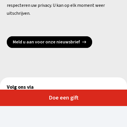
respecteren uw privacy. U kan op elk moment weer
uitschrijven.
Meld u aan voor onze nieuwsbrief
Volg ons via
Doe een gift
Echo der Liefde