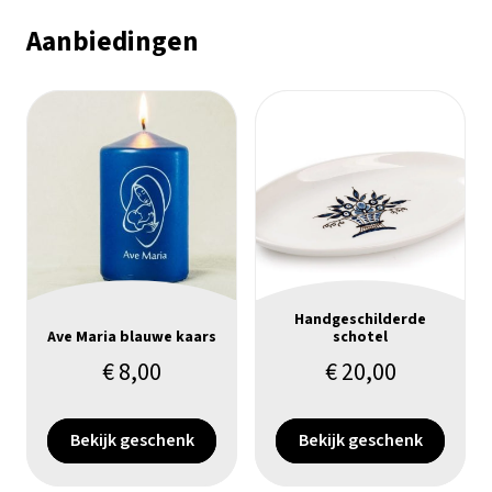
Aanbiedingen
Handgeschilderde
Ave Maria blauwe kaars
schotel
€
8,00
€
20,00
Bekijk geschenk
Bekijk geschenk