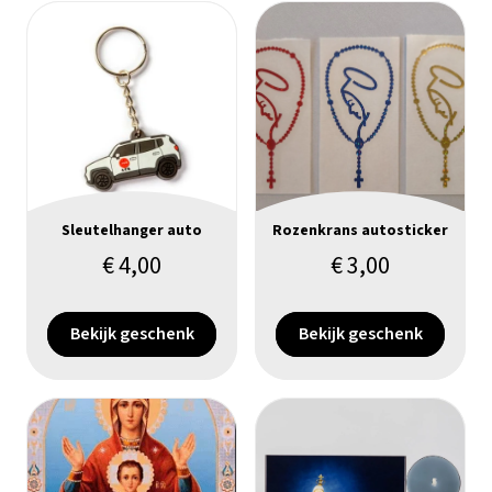
Sleutelhanger auto
Rozenkrans autosticker
€
4,00
€
3,00
Bekijk geschenk
Bekijk geschenk