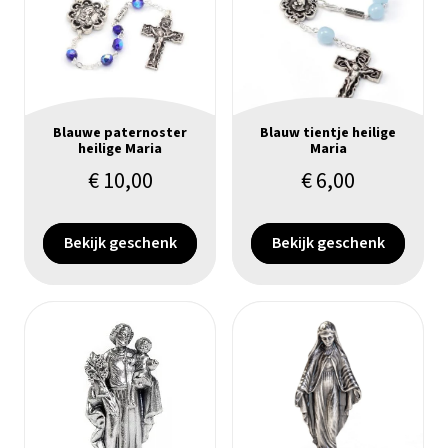
Blauwe paternoster
Blauw tientje heilige
heilige Maria
Maria
€
10,00
€
6,00
Bekijk geschenk
Bekijk geschenk