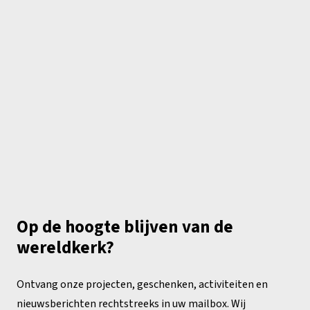
Op de hoogte blijven van de
wereldkerk?
Ontvang onze projecten, geschenken, activiteiten en
nieuwsberichten rechtstreeks in uw mailbox. Wij