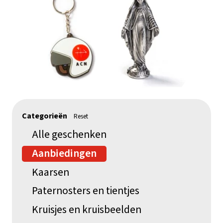
Categorieën
Reset
Alle geschenken
Aanbiedingen
Kaarsen
Paternosters en tientjes
Kruisjes en kruisbeelden