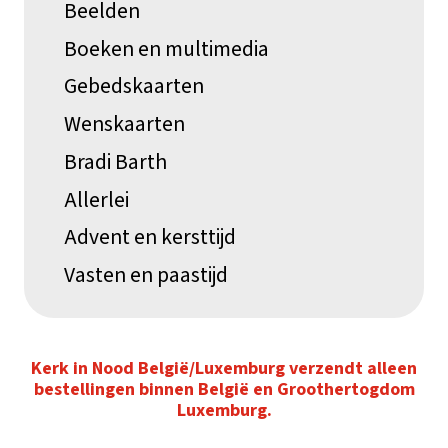
Beelden
Boeken en multimedia
Gebedskaarten
Wenskaarten
Bradi Barth
Allerlei
Advent en kersttijd
Vasten en paastijd
Kerk in Nood België/Luxemburg verzendt alleen
bestellingen binnen België en Groothertogdom
Luxemburg.