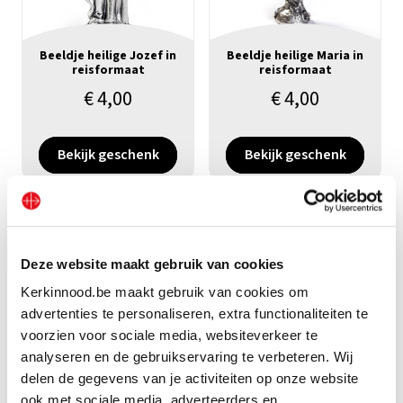
Beeldje heilige Jozef in
Beeldje heilige Maria in
reisformaat
reisformaat
€
4,00
€
4,00
Bekijk geschenk
Bekijk geschenk
Deze website maakt gebruik van cookies
Kerkinnood.be maakt gebruik van cookies om
advertenties te personaliseren, extra functionaliteiten te
voorzien voor sociale media, websiteverkeer te
analyseren en de gebruikservaring te verbeteren. Wij
delen de gegevens van je activiteiten op onze website
Tientje met Sint-
ook met sociale media, adverteerders en