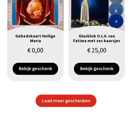
Gebedskaart Heilige
Glasblok O.L.V. van
Maria
Fatima met zes kaarsjes
€
0,00
€
25,00
Bekijk geschenk
Bekijk geschenk
Laad meer geschenken