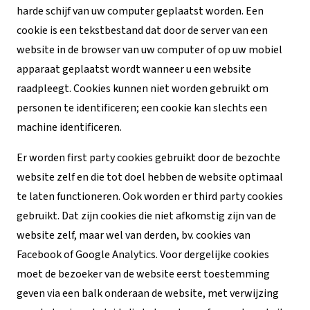
harde schijf van uw computer geplaatst worden. Een
cookie is een tekstbestand dat door de server van een
website in de browser van uw computer of op uw mobiel
apparaat geplaatst wordt wanneer u een website
raadpleegt. Cookies kunnen niet worden gebruikt om
personen te identificeren; een cookie kan slechts een
machine identificeren.
Er worden first party cookies gebruikt door de bezochte
website zelf en die tot doel hebben de website optimaal
te laten functioneren. Ook worden er third party cookies
gebruikt. Dat zijn cookies die niet afkomstig zijn van de
website zelf, maar wel van derden, bv. cookies van
Facebook of Google Analytics. Voor dergelijke cookies
moet de bezoeker van de website eerst toestemming
geven via een balk onderaan de website, met verwijzing