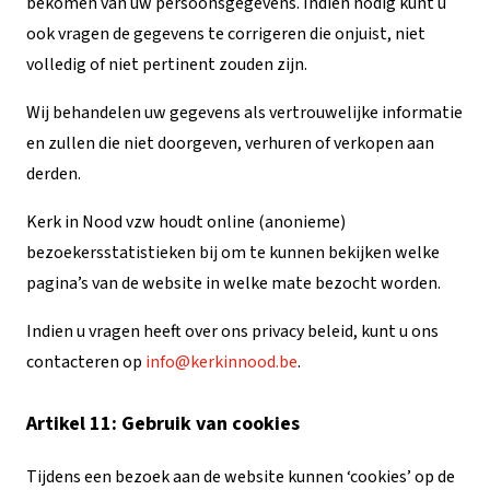
bekomen van uw persoonsgegevens. Indien nodig kunt u
ook vragen de gegevens te corrigeren die onjuist, niet
volledig of niet pertinent zouden zijn.
Wij behandelen uw gegevens als vertrouwelijke informatie
en zullen die niet doorgeven, verhuren of verkopen aan
derden.
Kerk in Nood vzw houdt online (anonieme)
bezoekersstatistieken bij om te kunnen bekijken welke
pagina’s van de website in welke mate bezocht worden.
Indien u vragen heeft over ons privacy beleid, kunt u ons
contacteren op
info@kerkinnood.be
.
Artikel 11: Gebruik van cookies
Tijdens een bezoek aan de website kunnen ‘cookies’ op de