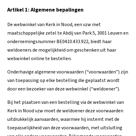
Artikel 1: Algemene bepalingen
De webwinkel van Kerk in Nood, een vzw met
maatschappelijke zetel te Abdij van Park 5, 3001 Leuven en
ondernemingsnummer BE0410.433.922, biedt haar
weldoeners de mogelijkheid om geschenken uit haar
webwinkel online te bestellen.
Onderhavige algemene voorwaarden (“voorwaarden”) zijn
van toepassing op elke bestelling die geplaatst wordt
door een bezoeker van deze webwinkel (“weldoener”).
Bij het plaatsen van een bestelling via de webwinkel van
Kerk in Nood vzw moet de weldoener deze voorwaarden
uitdrukkelijk aanvaarden, waarmee hij instemt met de
toepasselijkheid van deze voorwaarden, met uitsluiting