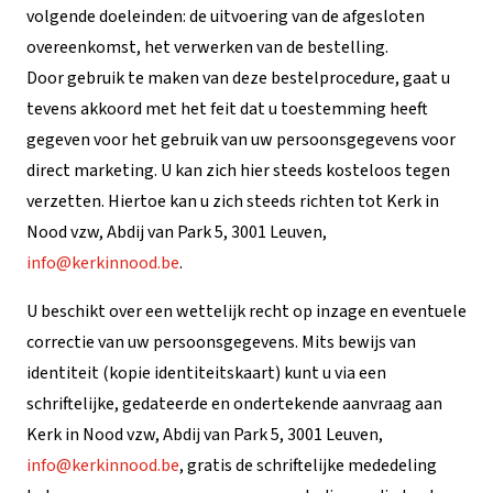
volgende doeleinden: de uitvoering van de afgesloten
overeenkomst, het verwerken van de bestelling.
Door gebruik te maken van deze bestelprocedure, gaat u
tevens akkoord met het feit dat u toestemming heeft
gegeven voor het gebruik van uw persoonsgegevens voor
direct marketing. U kan zich hier steeds kosteloos tegen
verzetten. Hiertoe kan u zich steeds richten tot Kerk in
Nood vzw, Abdij van Park 5, 3001 Leuven,
info@kerkinnood.be
.
U beschikt over een wettelijk recht op inzage en eventuele
correctie van uw persoonsgegevens. Mits bewijs van
identiteit (kopie identiteitskaart) kunt u via een
schriftelijke, gedateerde en ondertekende aanvraag aan
Kerk in Nood vzw, Abdij van Park 5, 3001 Leuven,
info@kerkinnood.be
, gratis de schriftelijke mededeling