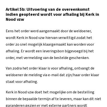
Artikel 5b: Uitvoering van de overeenkomst
indien geopteerd wordt voor afhaling bij Kerk in
Nood vzw
Eens het order werd aangemaakt door de weldoener,
wordt Kerk in Nood vzw hiervan verwittigd zodat het
order zo snel mogelijk klaargemaakt kan worden voor
afhaling. Er wordt een leveringsbon bijgevoegd bij het
order, met vermelding van de bestelde geschenken.
Van zodra het order klaar is voor afhaling, ontvangt de
weldoener de melding via e-mail dat zijn/haar order klaar
staat voor afhaling.
Kerk in Nood vzw doet het mogelijke om de bestelling
binnen de bepaalde termijn af te leveren, maar kan dit niet
garanderen gezien er met externe partners wordt