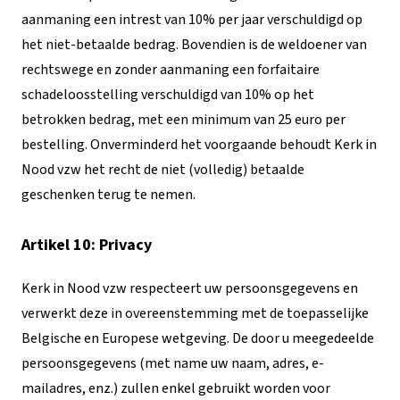
aanmaning een intrest van 10% per jaar verschuldigd op
het niet-betaalde bedrag. Bovendien is de weldoener van
rechtswege en zonder aanmaning een forfaitaire
schadeloosstelling verschuldigd van 10% op het
betrokken bedrag, met een minimum van 25 euro per
bestelling. Onverminderd het voorgaande behoudt Kerk in
Nood vzw het recht de niet (volledig) betaalde
geschenken terug te nemen.
Artikel 10: Privacy
Kerk in Nood vzw respecteert uw persoonsgegevens en
verwerkt deze in overeenstemming met de toepasselijke
Belgische en Europese wetgeving. De door u meegedeelde
persoonsgegevens (met name uw naam, adres, e-
mailadres, enz.) zullen enkel gebruikt worden voor