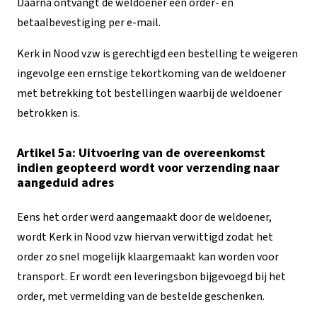
Daarna ontvangt de weldoener een order- en
betaalbevestiging per e-mail.
Kerk in Nood vzw is gerechtigd een bestelling te weigeren
ingevolge een ernstige tekortkoming van de weldoener
met betrekking tot bestellingen waarbij de weldoener
betrokken is.
Artikel 5a: Uitvoering van de overeenkomst
indien geopteerd wordt voor verzending naar
aangeduid adres
Eens het order werd aangemaakt door de weldoener,
wordt Kerk in Nood vzw hiervan verwittigd zodat het
order zo snel mogelijk klaargemaakt kan worden voor
transport. Er wordt een leveringsbon bijgevoegd bij het
order, met vermelding van de bestelde geschenken.