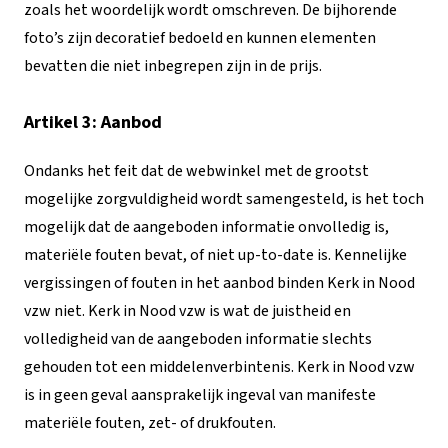
zoals het woordelijk wordt omschreven. De bijhorende
foto’s zijn decoratief bedoeld en kunnen elementen
bevatten die niet inbegrepen zijn in de prijs.
Artikel 3: Aanbod
Ondanks het feit dat de webwinkel met de grootst
mogelijke zorgvuldigheid wordt samengesteld, is het toch
mogelijk dat de aangeboden informatie onvolledig is,
materiële fouten bevat, of niet up-to-date is. Kennelijke
vergissingen of fouten in het aanbod binden Kerk in Nood
vzw niet. Kerk in Nood vzw is wat de juistheid en
volledigheid van de aangeboden informatie slechts
gehouden tot een middelenverbintenis. Kerk in Nood vzw
is in geen geval aansprakelijk ingeval van manifeste
materiële fouten, zet- of drukfouten.