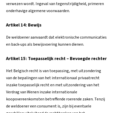
verwezen wordt. Ingeval van tegenstrijdigheid, primeren
onderhavige algemene voorwaarden.
Artikel 14: Bewijs
De weldoener aanvaardt dat elektronische communicaties
en back-ups als bewijsvoering kunnen dienen.
Artikel 15: Toepasselijk recht – Bevoegde rechter
Het Belgisch recht is van toepassing, met uitzondering
van de bepalingen van het internationaal privaatrecht
inzake toepasselijk recht en met uitzondering van het
Verdrag van Wenen inzake internationale
koopovereenkomsten betreffende roerende zaken. Tenzij
de weldoener een consument is, zijn bij eventuele