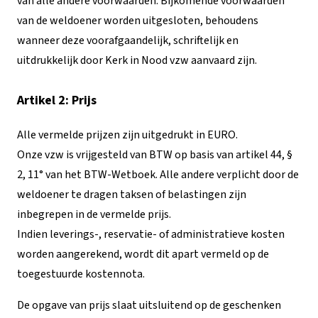
van alle andere voorwaarden. Bijkomende voorwaarden
van de weldoener worden uitgesloten, behoudens
wanneer deze voorafgaandelijk, schriftelijk en
uitdrukkelijk door Kerk in Nood vzw aanvaard zijn.
Artikel 2: Prijs
Alle vermelde prijzen zijn uitgedrukt in EURO.
Onze vzw is vrijgesteld van BTW op basis van artikel 44, §
2, 11° van het BTW-Wetboek. Alle andere verplicht door de
weldoener te dragen taksen of belastingen zijn
inbegrepen in de vermelde prijs.
Indien leverings-, reservatie- of administratieve kosten
worden aangerekend, wordt dit apart vermeld op de
toegestuurde kostennota.
De opgave van prijs slaat uitsluitend op de geschenken