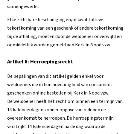
samengewerkt.
Elke zichtbare beschadiging en/of kwalitatieve
tekortkoming van een geschenk of andere tekortkoming
bij de afhaling, moeten door de weldoener onverwijld en
onmiddellijk worden gemeld aan Kerk in Nood vzw.
Artikel 6: Herroepingsrecht
De bepalingen van dit artikel gelden enkel voor
weldoeners die in hun hoedanigheid van consument
geschenken online bestellen bij Kerk in Nood vzw.
De weldoener heeft het recht om binnen een termijn van
14 kalenderdagen zonder opgave van redenen de
overeenkomst te herroepen. De herroepingstermijn
verstrijkt 14 kalenderdagen na de dag waarop de