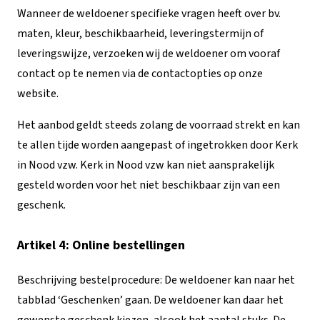
Wanneer de weldoener specifieke vragen heeft over bv.
maten, kleur, beschikbaarheid, leveringstermijn of
leveringswijze, verzoeken wij de weldoener om vooraf
contact op te nemen via de contactopties op onze
website.
Het aanbod geldt steeds zolang de voorraad strekt en kan
te allen tijde worden aangepast of ingetrokken door Kerk
in Nood vzw. Kerk in Nood vzw kan niet aansprakelijk
gesteld worden voor het niet beschikbaar zijn van een
geschenk.
Artikel 4: Online bestellingen
Beschrijving bestelprocedure: De weldoener kan naar het
tabblad ‘Geschenken’ gaan. De weldoener kan daar het