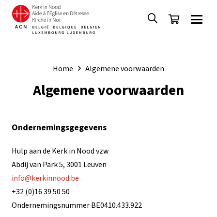
Home
Algemene voorwaarden
Algemene voorwaarden
Ondernemingsgegevens
Hulp aan de Kerk in Nood vzw
Abdij van Park 5, 3001 Leuven
info@kerkinnood.be
+32 (0)16 39 50 50
Ondernemingsnummer BE0410.433.922