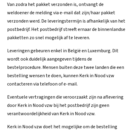
Van zodra het pakket verzonden is, ontvangt de
weldoener de melding via e-mail dat zijn/haar pakket
verzonden werd. De leveringstermijn is afhankelijk van het
postbedrijf. Het postbedrijf streeft ernaar de binnenlandse
pakketten zo snel mogelijk af te leveren.
Leveringen gebeuren enkel in België en Luxemburg. Dit
wordt ook duidelijk aangegeven tijdens de
bestelprocedure. Mensen buiten deze twee landen die een
bestelling wensen te doen, kunnen Kerk in Nood vzw
contacteren via telefoon of e-mail.
Eventuele vertragingen die veroorzaakt zijn na aflevering
door Kerk in Nood vzw bij het postbedrijf zijn geen
verantwoordelijkheid van Kerk in Nood vzw.
Kerk in Nood vzw doet het mogelijke om de bestelling