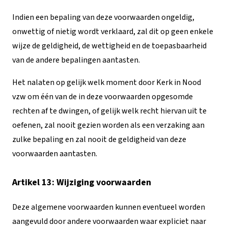
Indien een bepaling van deze voorwaarden ongeldig,
onwettig of nietig wordt verklaard, zal dit op geen enkele
wijze de geldigheid, de wettigheid en de toepasbaarheid
van de andere bepalingen aantasten.
Het nalaten op gelijk welk moment door Kerk in Nood
vzw om één van de in deze voorwaarden opgesomde
rechten af te dwingen, of gelijk welk recht hiervan uit te
oefenen, zal nooit gezien worden als een verzaking aan
zulke bepaling en zal nooit de geldigheid van deze
voorwaarden aantasten.
Artikel 13: Wijziging voorwaarden
Deze algemene voorwaarden kunnen eventueel worden
aangevuld door andere voorwaarden waar expliciet naar