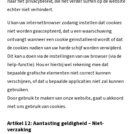
naar het privacybeleid, die het verder surfen op de website
echter niet verhindert.
U kan uw internetbrowser zodanig instellen dat cookies
niet worden geaccepteerd, dat u een waarschuwing
ontvangt wanneer een cookie geïnstalleerd wordt of dat
de cookies nadien van uw harde schijf worden verwijderd.
Dit kan u doen via de instellingen van uw browser (via de
help-functie). Hou er hierbij wel rekening mee dat
bepaalde grafische elementen niet correct kunnen
verschijnen, of dat u bepaalde applicaties niet zal kunnen
gebruiken.
Door gebruik te maken van onze website, gaat u akkoord
met ons gebruik van cookies.
Artikel 12: Aantasting geldigheid – Niet-
verzaking