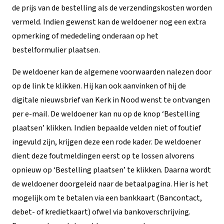
de prijs van de bestelling als de verzendingskosten worden
vermeld. Indien gewenst kan de weldoener nog een extra
opmerking of mededeling onderaan op het
bestelformulier plaatsen.
De weldoener kan de algemene voorwaarden nalezen door
op de link te klikken. Hij kan ook aanvinken of hij de
digitale nieuwsbrief van Kerk in Nood wenst te ontvangen
per e-mail. De weldoener kan nu op de knop ‘Bestelling
plaatsen’ klikken. Indien bepaalde velden niet of foutief
ingevuld zijn, krijgen deze een rode kader. De weldoener
dient deze foutmeldingen eerst op te lossen alvorens
opnieuw op ‘Bestelling plaatsen’ te klikken. Daarna wordt
de weldoener doorgeleid naar de betaalpagina. Hier is het
mogelijk om te betalen via een bankkaart (Bancontact,
debet- of kredietkaart) ofwel via bankoverschrijving.