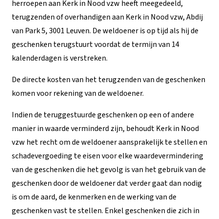
herroepen aan Kerk in Nood vzw heeft meegedeeld,
terugzenden of overhandigen aan Kerk in Nood vzw, Abdij
van Park 5, 3001 Leuven. De weldoener is op tijd als hij de
geschenken terugstuurt voordat de termijn van 14
kalenderdagen is verstreken.
De directe kosten van het terugzenden van de geschenken
komen voor rekening van de weldoener.
Indien de teruggestuurde geschenken op een of andere
manier in waarde verminderd zijn, behoudt Kerk in Nood
vzw het recht om de weldoener aansprakelijk te stellen en
schadevergoeding te eisen voor elke waardevermindering
van de geschenken die het gevolg is van het gebruik van de
geschenken door de weldoener dat verder gaat dan nodig
is om de aard, de kenmerken en de werking van de
geschenken vast te stellen. Enkel geschenken die zich in