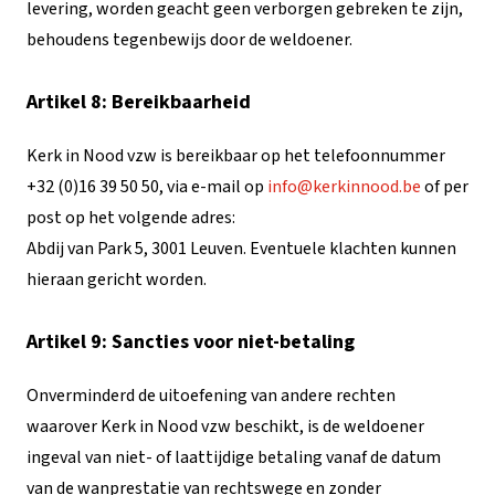
levering, worden geacht geen verborgen gebreken te zijn,
behoudens tegenbewijs door de weldoener.
Artikel 8: Bereikbaarheid
Kerk in Nood vzw is bereikbaar op het telefoonnummer
+32 (0)16 39 50 50, via e-mail op
info@kerkinnood.be
of per
post op het volgende adres:
Abdij van Park 5, 3001 Leuven. Eventuele klachten kunnen
hieraan gericht worden.
Artikel 9: Sancties voor niet-betaling
Onverminderd de uitoefening van andere rechten
waarover Kerk in Nood vzw beschikt, is de weldoener
ingeval van niet- of laattijdige betaling vanaf de datum
van de wanprestatie van rechtswege en zonder