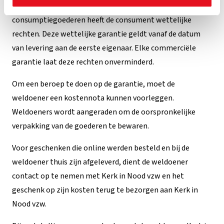
bescherming van de consumenten bij verkoop van
consumptiegoederen heeft de consument wettelijke
rechten. Deze wettelijke garantie geldt vanaf de datum
van levering aan de eerste eigenaar. Elke commerciële
garantie laat deze rechten onverminderd.
Om een beroep te doen op de garantie, moet de
weldoener een kostennota kunnen voorleggen.
Weldoeners wordt aangeraden om de oorspronkelijke
verpakking van de goederen te bewaren.
Voor geschenken die online werden besteld en bij de
weldoener thuis zijn afgeleverd, dient de weldoener
contact op te nemen met Kerk in Nood vzw en het
geschenk op zijn kosten terug te bezorgen aan Kerk in
Nood vzw.