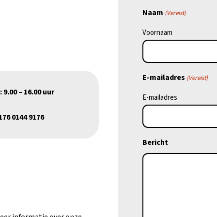
Naam
(Vereist)
Voornaam
E-mailadres
(Vereist)
: 9.00 – 16.00 uur
E-mailadres
176 0144 9176
Bericht