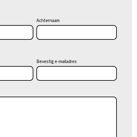
Achternaam
Bevestig e-mailadres