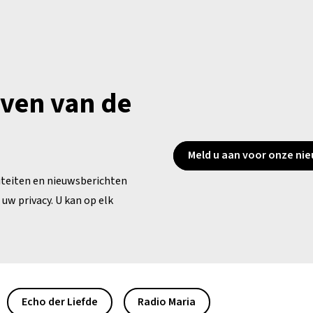
jven van de
Meld u aan voor onze nie
iteiten en nieuwsberichten
uw privacy. U kan op elk
Echo der Liefde
Radio Maria