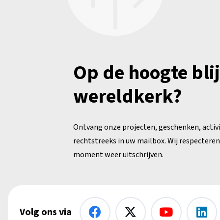
Op de hoogte bli
wereldkerk?
Ontvang onze projecten, geschenken, activ
rechtstreeks in uw mailbox. Wij respecteren 
moment weer uitschrijven.
Volg ons via