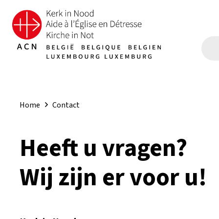
Home
Contact
Heeft u vragen?
Wij zijn er voor u!