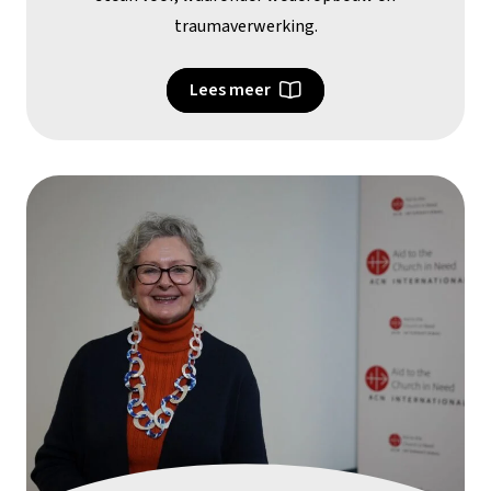
traumaverwerking.
Lees meer