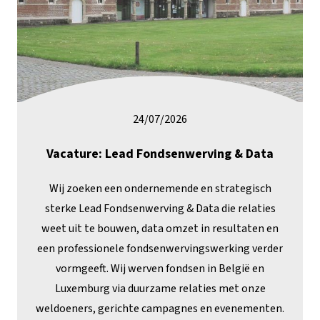
24/07/2026
Vacature: Lead Fondsenwerving & Data
Wij zoeken een ondernemende en strategisch
sterke Lead Fondsenwerving & Data die relaties
weet uit te bouwen, data omzet in resultaten en
een professionele fondsenwervingswerking verder
vormgeeft. Wij werven fondsen in België en
Luxemburg via duurzame relaties met onze
weldoeners, gerichte campagnes en evenementen.