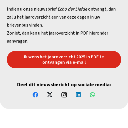
Indien u onze nieuwsbrief
Echo der Liefde
ontvangt, dan
zal u het jaaroverzicht een van deze dagen in uw
brievenbus vinden.
Zoniet, dan kan u het jaaroverzicht in PDF hieronder
aanvragen.
Ik wens het jaaroverzicht 2025 in PDF te
ontvangen via e-mail
Deel dit nieuwsbericht op sociale media: