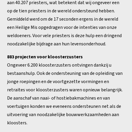
aan 40.207 priesters, wat betekent dat wij ongeveer een
op de tien priesters in de wereld ondersteund hebben.
Gemiddeld werd om de 17 seconden ergens in de wereld
een Heilige Mis opgedragen voor de intenties van onze
weldoeners. Voor vele priesters is deze hulp een dringend
noodzakelijke bijdrage aan hun levensonderhoud.
883 projecten voor kloosterzusters
Ongeveer 6.200 kloosterzusters ontvingen dankzij u
bestaanshulp. Ook de ondersteuning van de opleiding van
jonge roepingen en de voortgezette vormingen en
retraites voor kloosterzusters waren opnieuw belangrijk.
De aanschaf van naai- of hostiebakmachines en van
voertuigen konden we eveneens ondersteunen net als de
uitvoering van noodzakelijke bouwwerkzaamheden aan
kloosters.