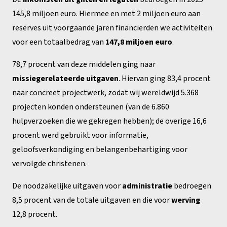
145,8 miljoen euro. Hiermee en met 2 miljoen euro aan
reserves uit voorgaande jaren financierden we activiteiten
voor een totaalbedrag van
147,8 miljoen euro
.
78,7 procent van deze middelen ging naar
missiegerelateerde uitgaven
. Hiervan ging 83,4 procent
naar concreet projectwerk, zodat wij wereldwijd 5.368
projecten konden ondersteunen (van de 6.860
hulpverzoeken die we gekregen hebben); de overige 16,6
procent werd gebruikt voor informatie,
geloofsverkondiging en belangenbehartiging voor
vervolgde christenen.
De noodzakelijke uitgaven voor
administratie
bedroegen
8,5 procent van de totale uitgaven en die voor
werving
12,8 procent.