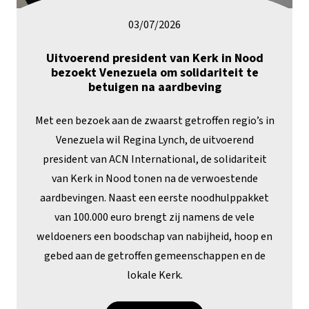
03/07/2026
Uitvoerend president van Kerk in Nood
bezoekt Venezuela om solidariteit te
betuigen na aardbeving
Met een bezoek aan de zwaarst getroffen regio’s in
Venezuela wil Regina Lynch, de uitvoerend
president van ACN International, de solidariteit
van Kerk in Nood tonen na de verwoestende
aardbevingen. Naast een eerste noodhulppakket
van 100.000 euro brengt zij namens de vele
weldoeners een boodschap van nabijheid, hoop en
gebed aan de getroffen gemeenschappen en de
lokale Kerk.