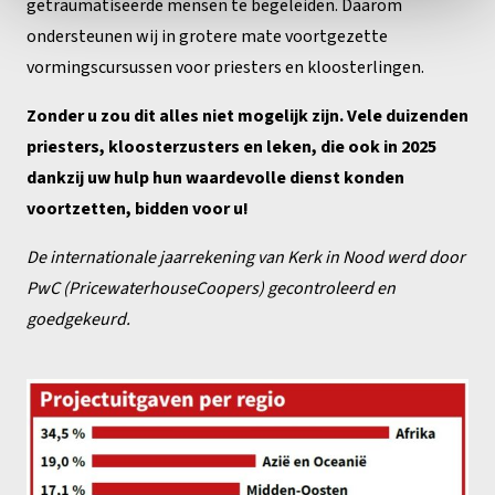
getraumatiseerde mensen te begeleiden. Daarom
ondersteunen wij in grotere mate voortgezette
vormingscursussen voor priesters en kloosterlingen.
Zonder u zou dit alles niet mogelijk zijn. Vele duizenden
priesters, kloosterzusters en leken, die ook in 2025
dankzij uw hulp hun waardevolle dienst konden
voortzetten, bidden voor u!
De internationale jaarrekening van Kerk in Nood werd door
PwC (PricewaterhouseCoopers) gecontroleerd en
goedgekeurd.