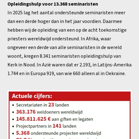
Opleidingshulp voor 13.368 seminaristen
In 2025 lag het aantal ondersteunde seminaristen meer
dan een derde hoger dan in het jaar voordien. Daarmee
hebben wij de opleiding van een op de acht toekomstige
priesters wereldwijd ondersteund. In Afrika, waar
ongeveer een derde van alle seminaristen in de wereld
woont, kregen 8.341 seminaristen opleidingshulp van
Kerk in Nood. In Azië waren dat er 2.193, in Latijns-Amerika
1.744 en in Europa 919, van wie 660 alleen al in Oekraïne.