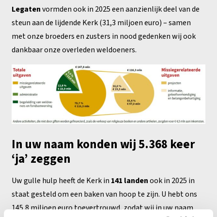
Legaten
vormden ook in 2025 een aanzienlijk deel van de
steun aan de lijdende Kerk (31,3 miljoen euro) – samen
met onze broeders en zusters in nood gedenken wij ook
dankbaar onze overleden weldoeners.
In uw naam konden wij 5.368 keer
‘ja’ zeggen
Uw gulle hulp heeft de Kerk in
141 landen
ook in 2025 in
staat gesteld om een baken van hoop te zijn. U hebt ons
145,8 miljoen euro toevertrouwd, zodat wij in uw naam