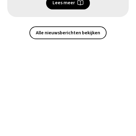
Lees meer
Alle nieuwsberichten bekijken