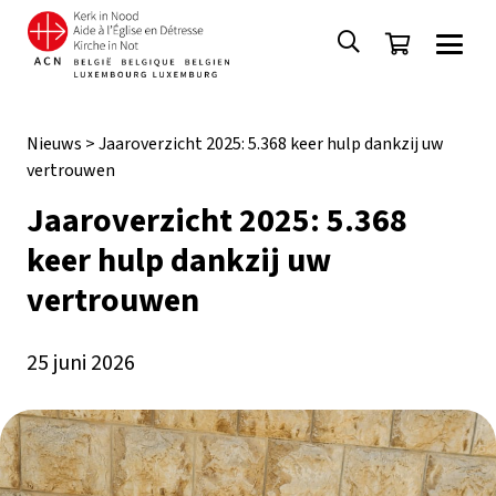
Nieuws
>
Jaaroverzicht 2025: 5.368 keer hulp dankzij uw
vertrouwen
Jaaroverzicht 2025: 5.368
keer hulp dankzij uw
vertrouwen
25 juni 2026