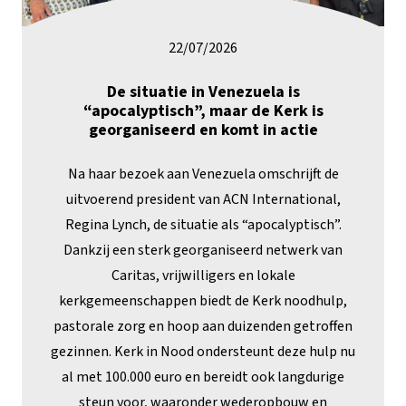
22/07/2026
De situatie in Venezuela is
“apocalyptisch”, maar de Kerk is
georganiseerd en komt in actie
Na haar bezoek aan Venezuela omschrijft de
uitvoerend president van ACN International,
Regina Lynch, de situatie als “apocalyptisch”.
Dankzij een sterk georganiseerd netwerk van
Caritas, vrijwilligers en lokale
kerkgemeenschappen biedt de Kerk noodhulp,
pastorale zorg en hoop aan duizenden getroffen
gezinnen. Kerk in Nood ondersteunt deze hulp nu
al met 100.000 euro en bereidt ook langdurige
steun voor, waaronder wederopbouw en