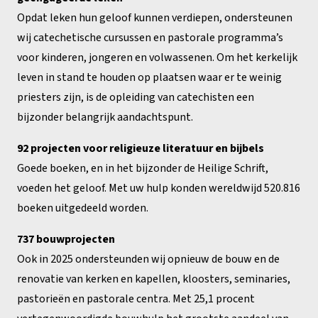
Opdat leken hun geloof kunnen verdiepen, ondersteunen
wij catechetische cursussen en pastorale programma’s
voor kinderen, jongeren en volwassenen. Om het kerkelijk
leven in stand te houden op plaatsen waar er te weinig
priesters zijn, is de opleiding van catechisten een
bijzonder belangrijk aandachtspunt.
92 projecten voor religieuze literatuur en bijbels
Goede boeken, en in het bijzonder de Heilige Schrift,
voeden het geloof. Met uw hulp konden wereldwijd 520.816
boeken uitgedeeld worden.
737 bouwprojecten
Ook in 2025 ondersteunden wij opnieuw de bouw en de
renovatie van kerken en kapellen, kloosters, seminaries,
pastorieën en pastorale centra. Met 25,1 procent