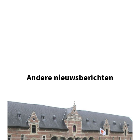
Andere nieuwsberichten