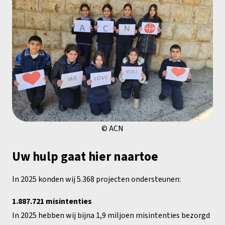
© ACN
Uw hulp gaat hier naartoe
In 2025 konden wij 5.368 projecten ondersteunen:
1.887.721 misintenties
In 2025 hebben wij bijna 1,9 miljoen misintenties bezorgd