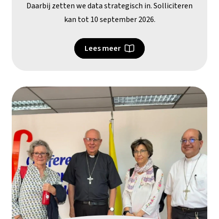
Daarbij zetten we data strategisch in. Solliciteren
kan tot 10 september 2026.
Lees meer