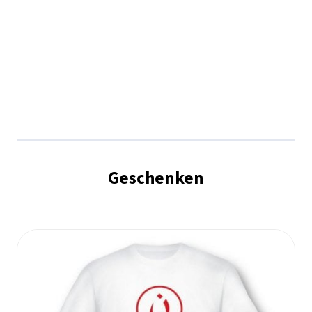
Geschenken