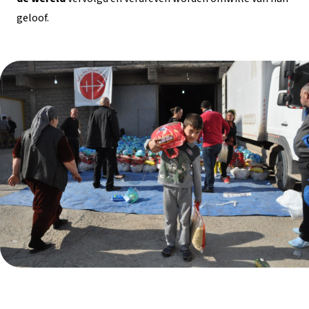
geloof.