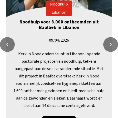
Noodhulp
Libanon
Noodhulp voor 8.000 ontheemden uit
Baalbek in Libanon
09/04/2026
Kerk in Nood ondersteunt in Libanon lopende
pastorale projecten en noodhulp, telkens
aangepast aan de snel veranderende situatie. Met
dit project in Baalbek verstrekt Kerk in Nood
voornamelijk voedsel- en hygiënepakketten aan
1.600 ontheemde gezinnen en biedt medische hulp
aan de gewonden en zieken. Daarnaast wordt er
diesel aan 14 diocesane centra geleverd.