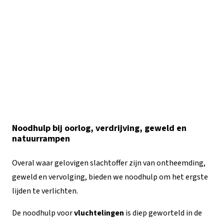
Noodhulp bij oorlog, verdrijving, geweld en
natuurrampen
Overal waar gelovigen slachtoffer zijn van ontheemding,
geweld en vervolging, bieden we noodhulp om het ergste
lijden te verlichten.
De noodhulp voor
vluchtelingen
is diep geworteld in de