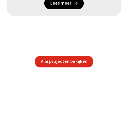
Lees meer
Alle projecten bekijken