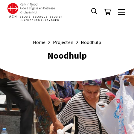
Home
Projecten
Noodhulp
Noodhulp