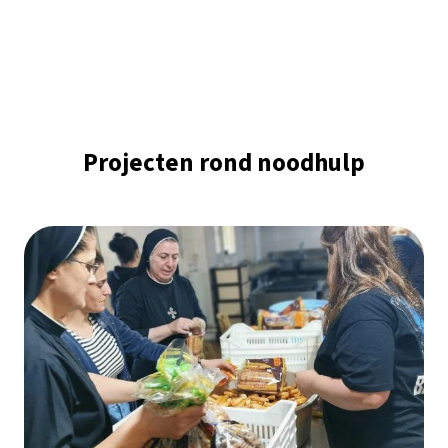
Projecten rond noodhulp