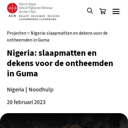
Projecten
>
Nigeria: slaapmatten en dekens voor de
ontheemden in Guma
Nigeria: slaapmatten en
dekens voor de ontheemden
in Guma
Nigeria
|
Noodhulp
20 februari 2023