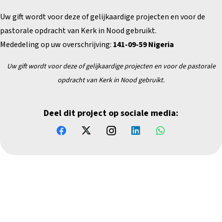
Uw gift wordt voor deze of gelijkaardige projecten en voor de
pastorale opdracht van Kerk in Nood gebruikt.
Mededeling op uw overschrijving:
141-09-59 Nigeria
Uw gift wordt voor deze of gelijkaardige projecten en
voor de pastorale
opdracht van Kerk in Nood gebruikt.
Deel dit project op sociale media: