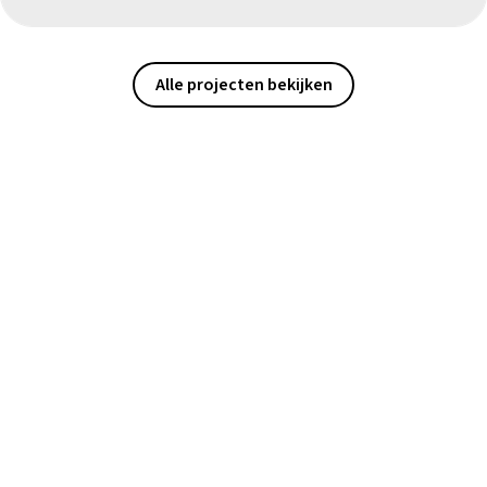
Alle projecten bekijken