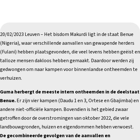
20/02/2023 Leuven – Het bisdom Makurdi ligt in de staat Benue
(Nigeria), waar verschillende aanvallen van gewapende herders
(Fulani) hebben plaatsgevonden, die veel levens hebben geëist en
talloze mensen dakloos hebben gemaakt. Daardoor werden zij
gedwongen om naar kampen voor binnenlandse ontheemden te
verhuizen.
Guma herbergt de meeste intern ontheemden in de deelstaat
Benue.
Er zijn vier kampen (Daudu 1 en 3, Ortese en Gbajimba) en
andere niet-officiële kampen. Bovendien is het gebied zwaar
getroffen door de overstromingen van oktober 2022, die vele
landbouwgronden, huizen en eigendommen hebben verwoest.
De gecombineerde gevolgen van de aanvallen en