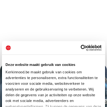
Andere projecten
Deze website maakt gebruik van cookies
Kerkinnood.be maakt gebruik van cookies om
advertenties te personaliseren, extra functionaliteiten te
voorzien voor sociale media, websiteverkeer te
analyseren en de gebruikservaring te verbeteren. Wij
delen de gegevens van je activiteiten op onze website
ook met sociale media, adverteerders en
webanalyseplatformen. Zij kunnen de gegevens van deze