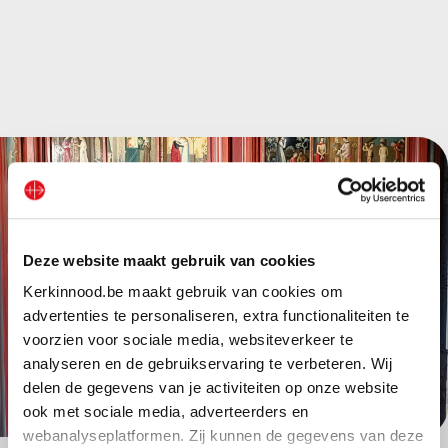
Deze website maakt gebruik van cookies
Kerkinnood.be maakt gebruik van cookies om
advertenties te personaliseren, extra functionaliteiten te
voorzien voor sociale media, websiteverkeer te
analyseren en de gebruikservaring te verbeteren. Wij
delen de gegevens van je activiteiten op onze website
ook met sociale media, adverteerders en
webanalyseplatformen. Zij kunnen de gegevens van deze