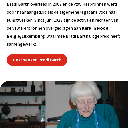
Bradi Barth overleed in 2007 en de vzw Herbronnen werd
door haar aangeduid als de algemene legataris voor haar
kunstwerken. Sinds juni 2023 zijn de activa en rechten van
de vzw Herbronnen overgedragen aan
Kerk in Nood
België/Luxemburg
, waarmee Bradi Barth uitgebreid heeft
samengewerkt.
Geschenken Bradi Barth