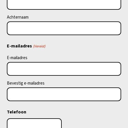
Achternaam
E-mailadres
(Vereist)
E-mailadres
Bevestig e-mailadres
Telefoon