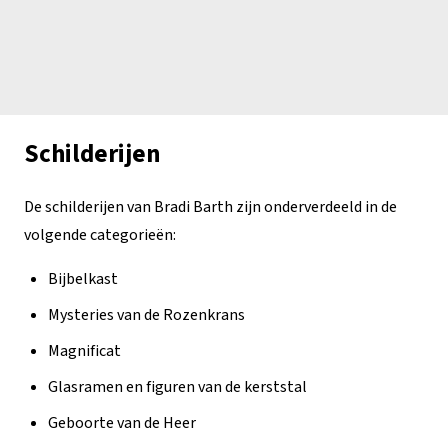
Schilderijen
De schilderijen van Bradi Barth zijn onderverdeeld in de
volgende categorieën:
Bijbelkast
Mysteries van de Rozenkrans
Magnificat
Glasramen en figuren van de kerststal
Geboorte van de Heer