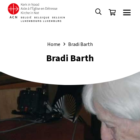
Home
Bradi Barth
Bradi Barth