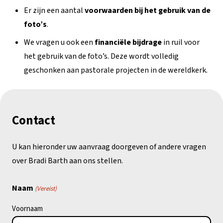
Er zijn een aantal
voorwaarden bij het gebruik van de
foto’s
.
We vragen u ook een
financiële bijdrage
in ruil voor
het gebruik van de foto’s. Deze wordt volledig
geschonken aan pastorale projecten in de wereldkerk.
Contact
U kan hieronder uw aanvraag doorgeven of andere vragen
over Bradi Barth aan ons stellen.
Naam
(Vereist)
Voornaam