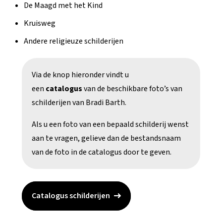
De Maagd met het Kind
Kruisweg
Andere religieuze schilderijen
Via de knop hieronder vindt u
een
catalogus
van de beschikbare foto’s van
schilderijen van Bradi Barth.
Als u een foto van een bepaald schilderij wenst
aan te vragen, gelieve dan de bestandsnaam
van de foto in de catalogus door te geven.
Catalogus schilderijen