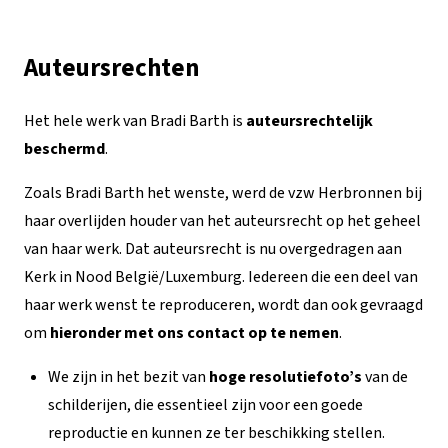
Auteursrechten
Het hele werk van Bradi Barth is
auteursrechtelijk
beschermd
.
Zoals Bradi Barth het wenste, werd de vzw Herbronnen bij
haar overlijden houder van het auteursrecht op het geheel
van haar werk. Dat auteursrecht is nu overgedragen aan
Kerk in Nood België/Luxemburg. Iedereen die een deel van
haar werk wenst te reproduceren, wordt dan ook gevraagd
om
hieronder met ons contact op te nemen
.
We zijn in het bezit van
hoge resolutiefoto’s
van de
schilderijen, die essentieel zijn voor een goede
reproductie en kunnen ze ter beschikking stellen.