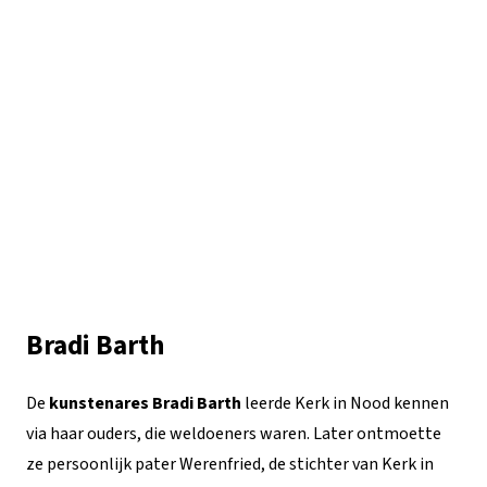
Bradi Barth
De
kunstenares Bradi Barth
leerde Kerk in Nood kennen
via haar ouders, die weldoeners waren. Later ontmoette
ze persoonlijk pater Werenfried, de stichter van Kerk in