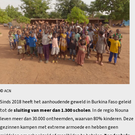
© ACN
Sinds 2018 heeft het aanhoudende geweld in Burkina Faso geleid
tot de
sluiting van meer dan 1.300 scholen
. In de regio Nouna
leven meer dan 30.000 ontheemden, waarvan 80% kinderen. Deze
gezinnen kampen met extreme armoede en hebben geen