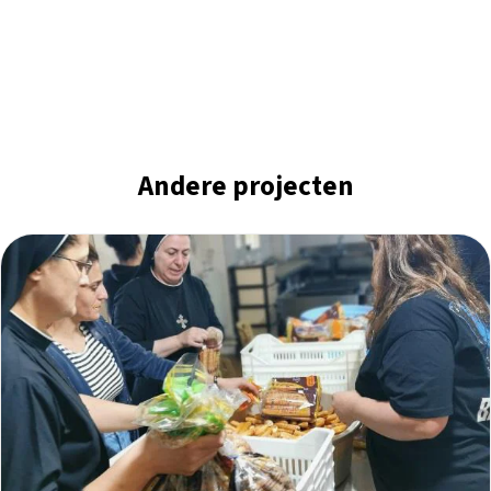
Andere projecten