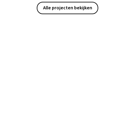
Alle projecten bekijken