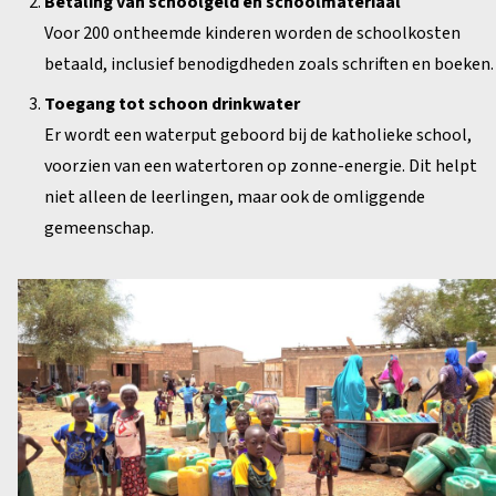
Betaling van schoolgeld en schoolmateriaal
Voor 200 ontheemde kinderen worden de schoolkosten
betaald, inclusief benodigdheden zoals schriften en boeken.
Toegang tot schoon drinkwater
Er wordt een waterput geboord bij de katholieke school,
voorzien van een watertoren op zonne-energie. Dit helpt
niet alleen de leerlingen, maar ook de omliggende
gemeenschap.