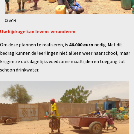
© ACN
Uw bijdrage kan levens veranderen
Om deze plannen te realiseren, is
46.000 euro
nodig. Met dit
bedrag kunnen de leerlingen niet alleen weer naar school, maar
krijgen ze ook dagelijks voedzame maaltijden en toegang tot
schoon drinkwater.