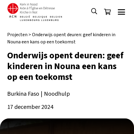
Projecten
>
Onderwijs opent deuren: geef kinderen in
Nouna een kans op een toekomst
Onderwijs opent deuren: geef
kinderen in Nouna een kans
op een toekomst
Burkina Faso
|
Noodhulp
17 december 2024