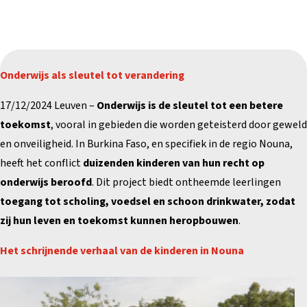
Onderwijs als sleutel tot verandering
17/12/2024 Leuven –
Onderwijs is de sleutel tot een betere
toekomst
, vooral in gebieden die worden geteisterd door geweld
en onveiligheid. In Burkina Faso, en specifiek in de regio Nouna,
heeft het conflict
duizenden kinderen van hun recht op
onderwijs beroofd
. Dit project biedt ontheemde leerlingen
toegang tot scholing, voedsel en schoon drinkwater, zodat
zij hun leven en toekomst kunnen heropbouwen
.
Het schrijnende verhaal van de kinderen in Nouna