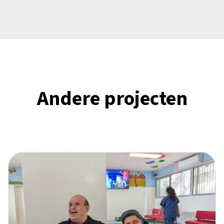
Andere projecten