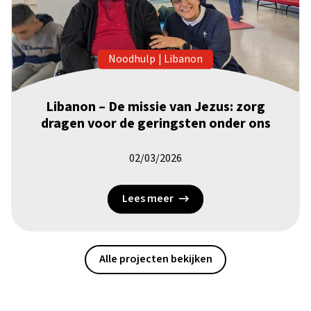
Noodhulp
|
Libanon
Libanon – De missie van Jezus: zorg
dragen voor de geringsten onder ons
02/03/2026
Lees meer
Alle projecten bekijken