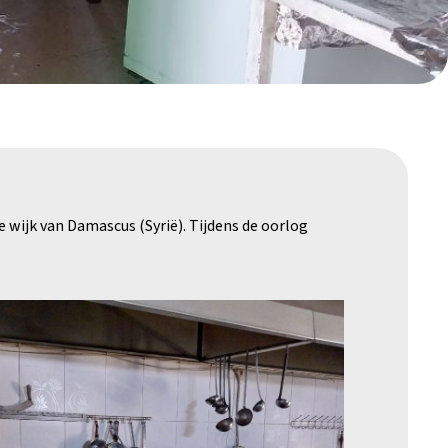
e wijk van Damascus (Syrië). Tijdens de oorlog