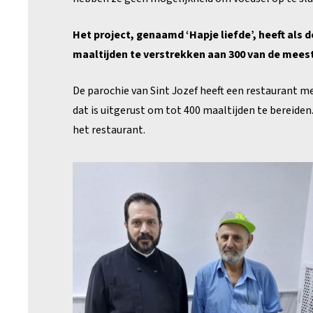
Het project, genaamd ‘Hapje liefde’, heeft als 
maaltijden te verstrekken aan 300 van de mees
De parochie van Sint Jozef heeft een restaurant me
dat is uitgerust om tot 400 maaltijden te bereiden
het restaurant.