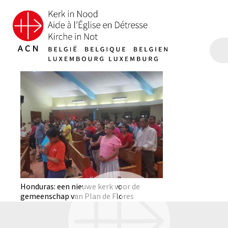
Honduras: een nieuwe kerk voor de
gemeenschap van Plan de Flores