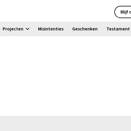
Blijf
Projecten
Misintenties
Geschenken
Testament