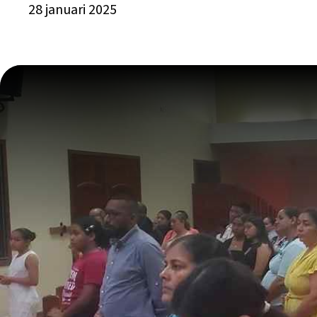
28 januari 2025