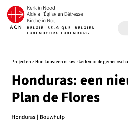
Projecten
>
Honduras: een nieuwe kerk voor de gemeenschap
Honduras: een ni
Plan de Flores
Honduras
|
Bouwhulp