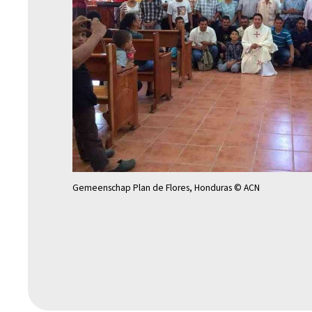
Gemeenschap Plan de Flores, Honduras © ACN