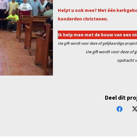
Helpt u ook mee? Met één kerkgeb
honderden christenen.
Ik help mee met de bouw van een n
Uw gift wordt voor deze of gelijkaardige projec
Uw gift wordt voor deze of g
opdracht v
Deel dit pro