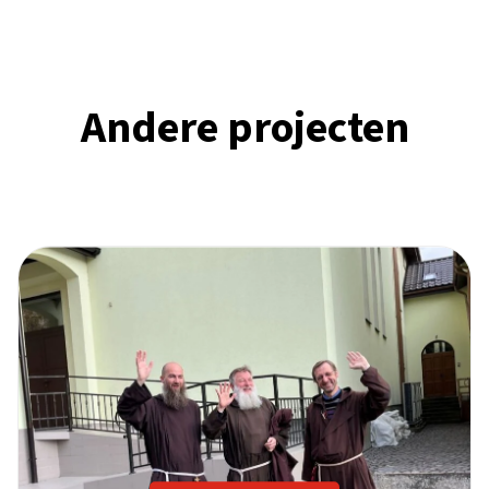
Andere projecten