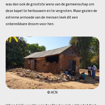
was dan ook de grootste wens van de gemeenschap om
deze kapel te herbouwen en te vergroten. Maar gezien de
extreme armoede van de mensen leek dit een
onbereikbare droom voor hen.
© ACN