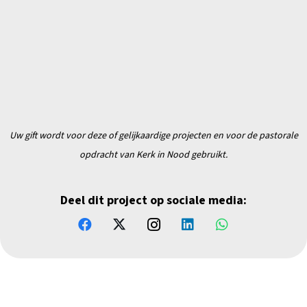
Uw gift wordt voor deze of gelijkaardige projecten en
voor de pastorale
opdracht van Kerk in Nood gebruikt.
Deel dit project op sociale media: