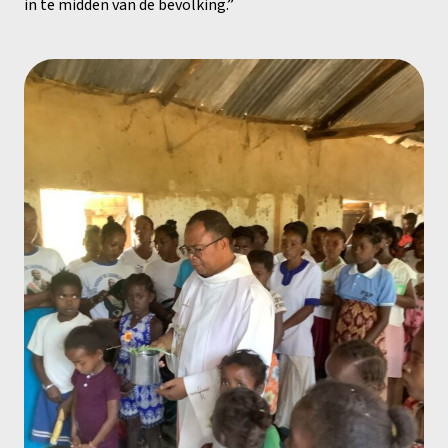
in te midden van de bevolking.”