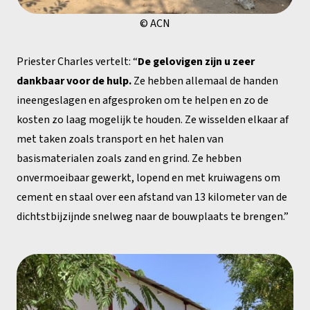
© ACN
Priester Charles vertelt: “
De gelovigen zijn u zeer
dankbaar voor de hulp.
Ze hebben allemaal de handen
ineengeslagen en afgesproken om te helpen en zo de
kosten zo laag mogelijk te houden. Ze wisselden elkaar af
met taken zoals transport en het halen van
basismaterialen zoals zand en grind. Ze hebben
onvermoeibaar gewerkt, lopend en met kruiwagens om
cement en staal over een afstand van 13 kilometer van de
dichtstbijzijnde snelweg naar de bouwplaats te brengen.”