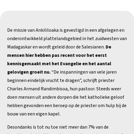
De missie van Ankililoaka is gevestigd in een afgelegen en
onderontwikkeld plattelandsgebied in het zuidwesten van
Madagaskar en wordt geleid door de Salesianen.
De
mensen hier hebben pas recent voor het eerst
kennisgemaakt met het Evangelie en het aantal
gelovigen groeit nu.
“De inspanningen van vele jaren
beginnen eindelijk vrucht te dragen”, schrijft priester
Charles Armand Randimbisoa, hun pastoor. Steeds weer
doen mensen uit andere dorpen die het katholieke geloof
hebben gevonden een beroep op de priester om hulp bij de
bouw van een eigen kapel.
Desondanks is tot nu toe niet meer dan 7% van de