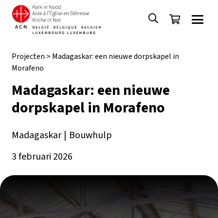
Projecten
>
Madagaskar: een nieuwe dorpskapel in
Morafeno
Madagaskar: een nieuwe
dorpskapel in Morafeno
Madagaskar
|
Bouwhulp
3 februari 2026