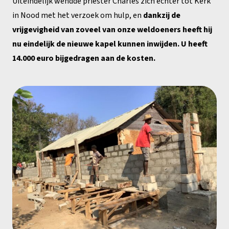
Uiteindelijk wendde priester Charles zich echter tot Kerk
in Nood met het verzoek om hulp, en
dankzij de
vrijgevigheid van zoveel van onze weldoeners heeft hij
nu eindelijk de nieuwe kapel kunnen inwijden. U heeft
14.000 euro bijgedragen aan de kosten.