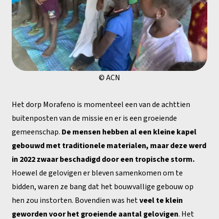
© ACN
Het dorp Morafeno is momenteel een van de achttien
buitenposten van de missie en er is een groeiende
gemeenschap.
De mensen hebben al een kleine kapel
gebouwd met traditionele materialen, maar deze werd
in 2022 zwaar beschadigd door een tropische storm.
Hoewel de gelovigen er bleven samenkomen om te
bidden, waren ze bang dat het bouwvallige gebouw op
hen zou instorten. Bovendien was het
veel te klein
geworden voor het groeiende aantal gelovigen
. Het