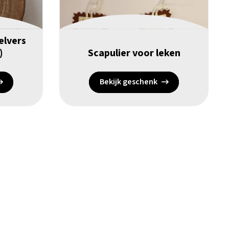
elvers
)
Scapulier voor leken
Bekijk geschenk