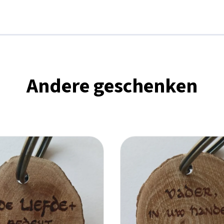
Andere geschenken