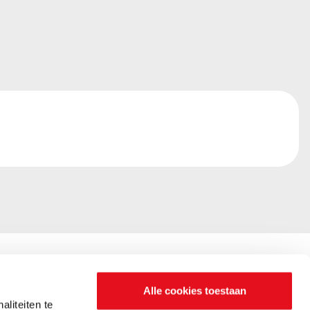
Alle cookies toestaan
liteiten te