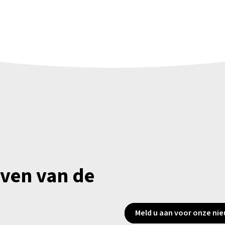
jven van de
Meld u aan voor onze nie