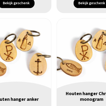
Bekijk geschenk
Bekijk geschenk
Houten hanger Chr
uten hanger anker
monogram