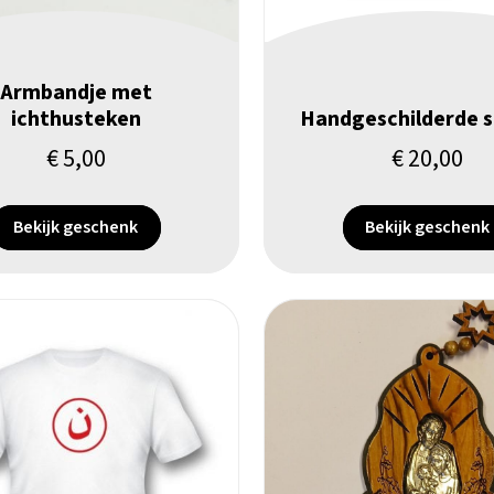
Armbandje met
ichthusteken
Handgeschilderde s
€
5,00
€
20,00
Bekijk geschenk
Bekijk geschenk