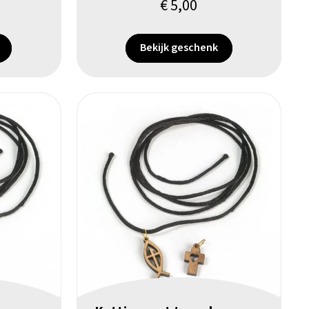
€
5,00
Bekijk geschenk