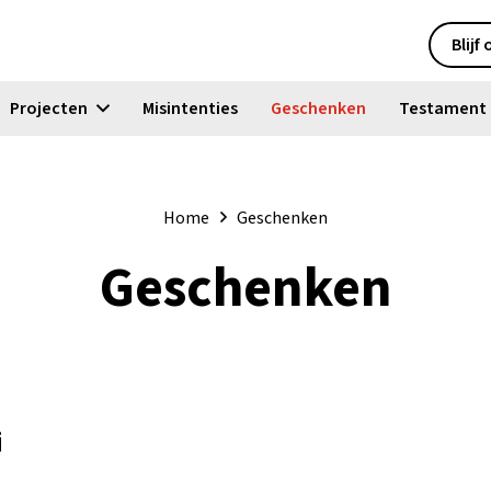
Blijf
Projecten
Misintenties
Geschenken
Testament
Home
Geschenken
Geschenken
i