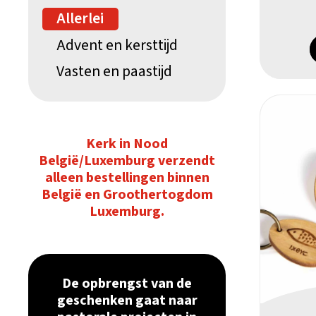
Allerlei
Advent en kersttijd
Vasten en paastijd
Kerk in Nood
België/Luxemburg verzendt
alleen bestellingen binnen
België en Groothertogdom
Luxemburg.
De opbrengst van de
geschenken gaat naar