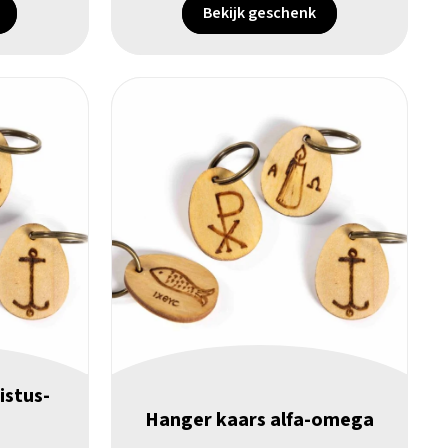
Bekijk geschenk
istus-
Hanger kaars alfa-omega