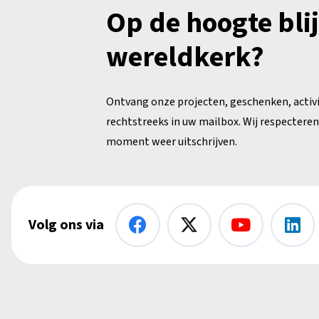
Op de hoogte bli
wereldkerk?
Ontvang onze projecten, geschenken, activ
rechtstreeks in uw mailbox. Wij respecteren 
moment weer uitschrijven.
Volg ons via