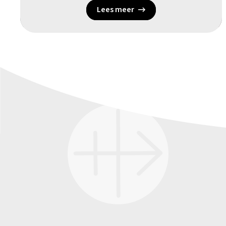
Lees meer