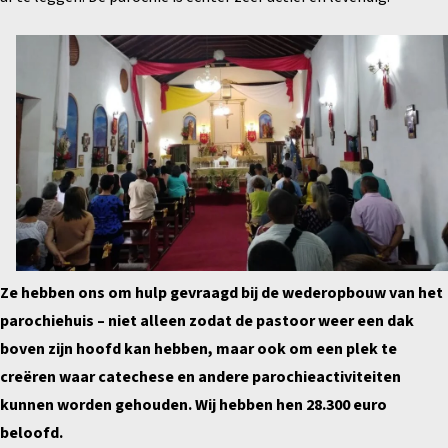
Ze hebben ons om hulp gevraagd bij de wederopbouw van het
parochiehuis – niet alleen zodat de pastoor weer een dak
boven zijn hoofd kan hebben, maar ook om een plek te
creëren waar catechese en andere parochieactiviteiten
kunnen worden gehouden. Wij hebben hen 28.300 euro
beloofd.