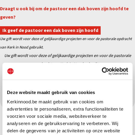
Draagt u ook bij om de pastoor een dak boven zijn hoofd te
geven?
Ik geef de pastoor een dak boven zijn hoofd
Uw gift wordt voor deze of gelijkaardige projecten en voor de pastorale opdracht
van Kerk in Nood gebruikt.
Uw gift wordt voor deze of gelijkaardige projecten en
voor de pastorale
opdracht van Kerk in Nood gebruikt.
Deel dit project op sociale media:
Deze website maakt gebruik van cookies
Kerkinnood.be maakt gebruik van cookies om
advertenties te personaliseren, extra functionaliteiten te
voorzien voor sociale media, websiteverkeer te
analyseren en de gebruikservaring te verbeteren. Wij
delen de gegevens van je activiteiten op onze website