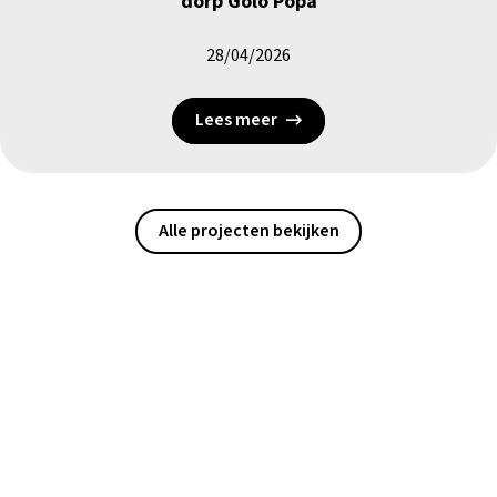
dorp Golo Popa
28/04/2026
Lees meer
Alle projecten bekijken