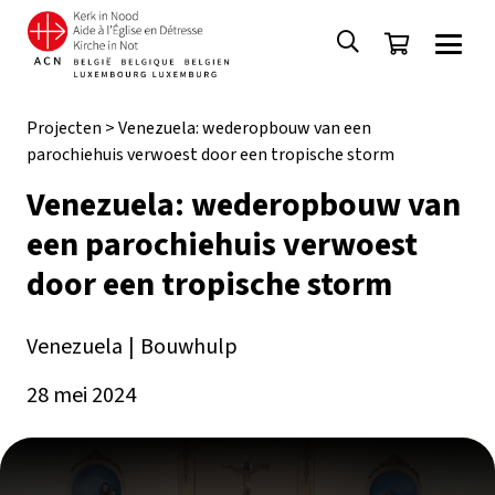
Projecten
>
Venezuela: wederopbouw van een
parochiehuis verwoest door een tropische storm
Venezuela: wederopbouw van
een parochiehuis verwoest
door een tropische storm
Venezuela
|
Bouwhulp
28 mei 2024