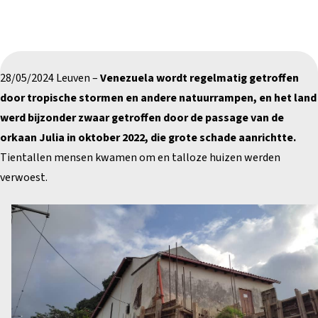
28/05/2024 Leuven –
Venezuela wordt regelmatig getroffen
door tropische stormen en andere natuurrampen, en het land
werd bijzonder zwaar getroffen door de passage van de
orkaan Julia in oktober 2022, die grote schade aanrichtte.
Tientallen mensen kwamen om en talloze huizen werden
verwoest.