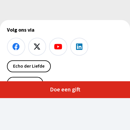
Volg ons via
Echo der Liefde
Radio Maria
Doe een gift