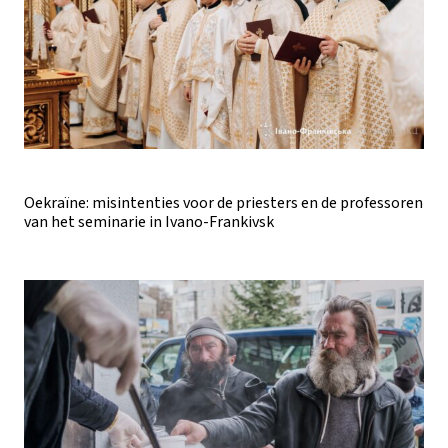
Oekraïne: misintenties voor de priesters en de professoren
van het seminarie in Ivano-Frankivsk