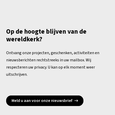
Op de hoogte blijven van de
wereldkerk?
Ontvang onze projecten, geschenken, activiteiten en
nieuwsberichten rechtstreeks in uw mailbox. Wij
respecteren uw privacy. U kan op elk moment weer
uitschrijven.
Meld u aan voor onze nieuwsbrief