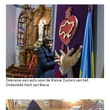
Oekraïne: een auto voor de Kleine Zusters van het
Onbevlekt Hart van Maria