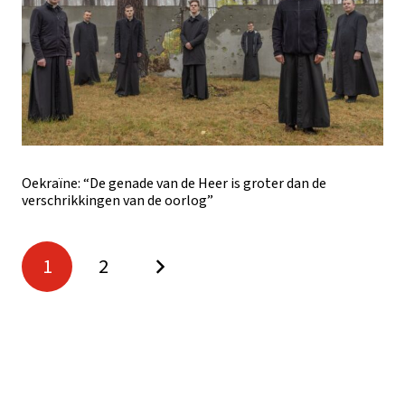
Oekraïne: “De genade van de Heer is groter dan de
verschrikkingen van de oorlog”
1
2