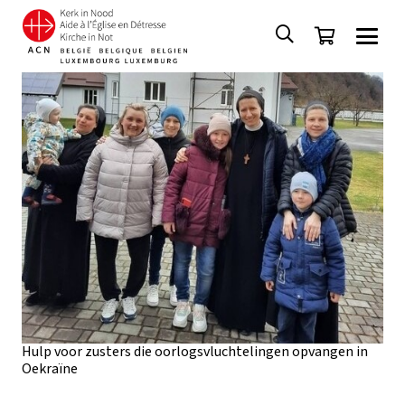
Hulp voor zusters die oorlogsvluchtelingen opvangen in
Oekraïne