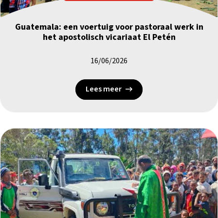
Guatemala: een voertuig voor pastoraal werk in
het apostolisch vicariaat El Petén
16/06/2026
Lees meer