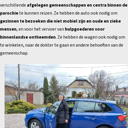
verschillende
afgelegen gemeenschappen en centra binnen de
parochie
te kunnen reizen. Ze hebben de auto ook nodig om
gezinnen te bezoeken die niet mobiel zijn en oude en zieke
mensen
, en voor het vervoer van
hulpgoederen voor
binnenlandse ontheemden
. Ze hebben de wagen ook nodig om
te winkelen, naar de dokter te gaan en andere behoeften van de
gemeenschap.