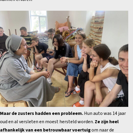
Maar de zusters hadden een probleem.
Hun auto was 14 jaar
oud en al versleten en moest hersteld worden.
Ze zijn heel
afhankelijk van een betrouwbaar voertuig
om naar de