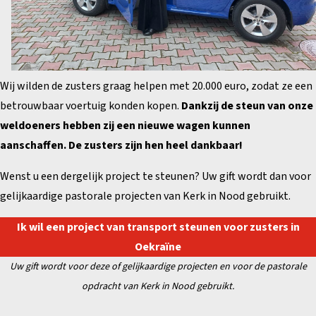
Wij wilden de zusters graag helpen met 20.000 euro, zodat ze een
betrouwbaar voertuig konden kopen.
Dankzij de steun van onze
weldoeners hebben zij een nieuwe wagen kunnen
aanschaffen. De zusters zijn hen heel dankbaar!
Wenst u een dergelijk project te steunen? Uw gift wordt dan voor
gelijkaardige pastorale projecten van Kerk in Nood gebruikt.
Ik wil een project van transport steunen voor zusters in
Oekraïne
Uw gift wordt voor deze of gelijkaardige projecten en
voor de pastorale
opdracht van Kerk in Nood gebruikt.