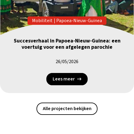
Mobiliteit
|
Papoea-Nieuw-Guinea
Succesverhaal in Papoea-Nieuw-Guinea: een
voertuig voor een afgelegen parochie
26/05/2026
Lees meer
Alle projecten bekijken