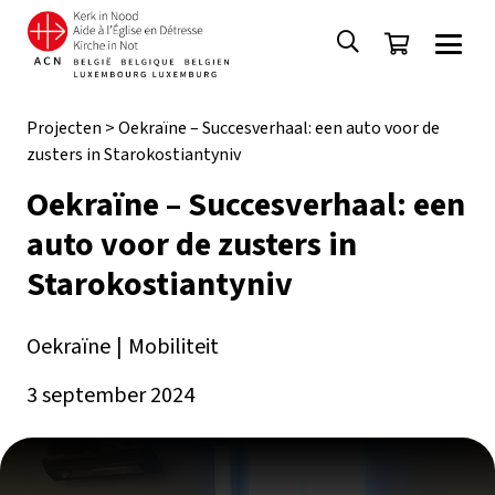
Projecten
>
Oekraïne – Succesverhaal: een auto voor de
zusters in Starokostiantyniv
Oekraïne – Succesverhaal: een
auto voor de zusters in
Starokostiantyniv
Oekraïne
|
Mobiliteit
3 september 2024