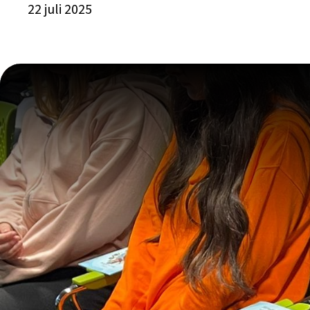
22 juli 2025