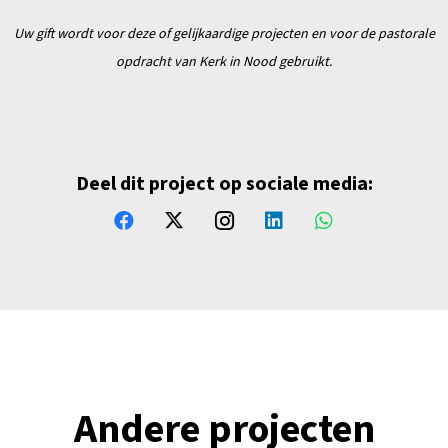
Uw gift wordt voor deze of gelijkaardige projecten en
voor de pastorale
opdracht van Kerk in Nood gebruikt.
Deel dit project op sociale media:
Andere projecten