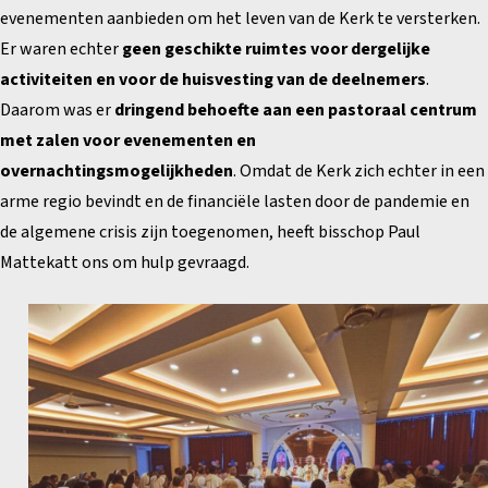
evenementen aanbieden om het leven van de Kerk te versterken.
Er waren echter
geen geschikte ruimtes voor dergelijke
activiteiten en voor de huisvesting van de deelnemers
.
Daarom was er
dringend behoefte aan een pastoraal centrum
met zalen voor evenementen en
overnachtingsmogelijkheden
. Omdat de Kerk zich echter in een
arme regio bevindt en de financiële lasten door de pandemie en
de algemene crisis zijn toegenomen, heeft bisschop Paul
Mattekatt ons om hulp gevraagd.