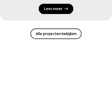
Lees meer
Alle projecten bekijken