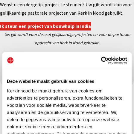
Wenst u een dergelijk project te steunen? Uw gift wordt dan voor
gelijkaardige pastorale projecten van Kerk in Nood gebruikt.
Ik steun een project van bouwhulp in India
Uw gift wordt voor deze of gelijkaardige projecten en
voor de pastorale
opdracht van Kerk in Nood gebruikt.
Deel dit project op sociale media:
Deze website maakt gebruik van cookies
Kerkinnood.be maakt gebruik van cookies om
advertenties te personaliseren, extra functionaliteiten te
voorzien voor sociale media, websiteverkeer te
analyseren en de gebruikservaring te verbeteren. Wij
delen de gegevens van je activiteiten op onze website
ook met sociale media, adverteerders en
webanalyseplatformen. Zij kunnen de gegevens van deze