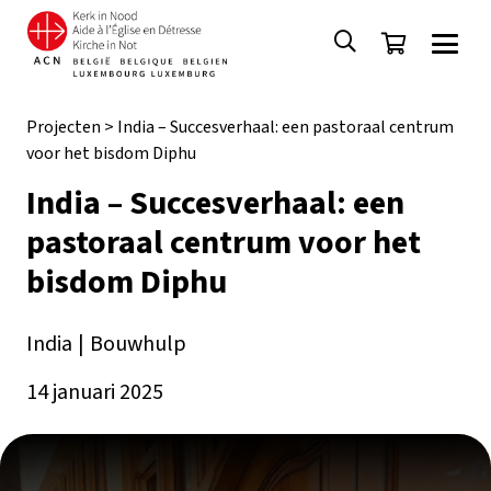
Projecten
>
India – Succesverhaal: een pastoraal centrum
voor het bisdom Diphu
India – Succesverhaal: een
pastoraal centrum voor het
bisdom Diphu
India
|
Bouwhulp
14 januari 2025