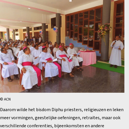
© ACN
Daarom wilde het bisdom Diphu priesters, religieuzen en leken
meer vormingen, geestelijke oefeningen, retraites, maar ook
verschillende conferenties, bijeenkomsten en andere