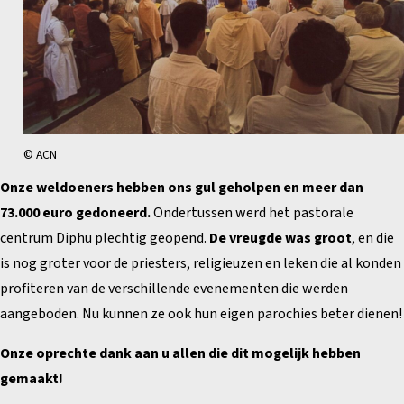
© ACN
Onze weldoeners hebben ons gul geholpen en meer dan
73.000 euro gedoneerd.
Ondertussen werd het pastorale
centrum Diphu plechtig geopend.
De vreugde was groot
, en die
is nog groter voor de priesters, religieuzen en leken die al konden
profiteren van de verschillende evenementen die werden
aangeboden. Nu kunnen ze ook hun eigen parochies beter dienen!
Onze oprechte dank aan u allen die dit mogelijk hebben
gemaakt!