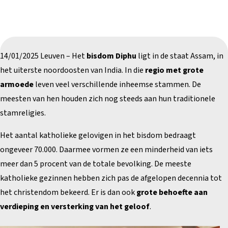
14/01/2025 Leuven – Het
bisdom Diphu
ligt in de staat Assam, in
het uiterste noordoosten van India. In die
regio met grote
armoede
leven veel verschillende inheemse stammen. De
meesten van hen houden zich nog steeds aan hun traditionele
stamreligies.
Het aantal katholieke gelovigen in het bisdom bedraagt
ongeveer 70.000. Daarmee vormen ze een minderheid van iets
meer dan 5 procent van de totale bevolking. De meeste
katholieke gezinnen hebben zich pas de afgelopen decennia tot
het christendom bekeerd. Er is dan ook
grote behoefte aan
verdieping en versterking van het geloof
.