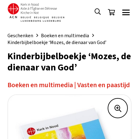
Geschenken
Boeken en multimedia
Kinderbijbelboekje ‘Mozes, de dienaar van God’
Kinderbijbelboekje ‘Mozes, de
dienaar van God’
Boeken en multimedia
|
Vasten en paastijd