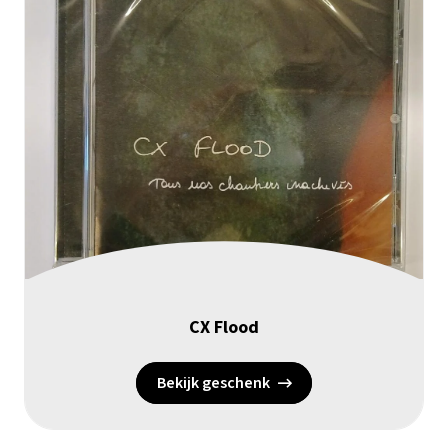
CX Flood
Bekijk geschenk