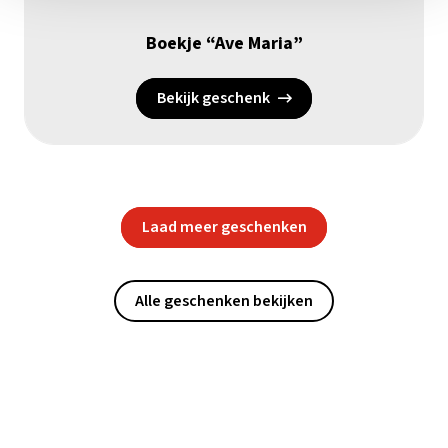
Boekje “Ave Maria”
Bekijk geschenk
Laad meer geschenken
Alle geschenken bekijken