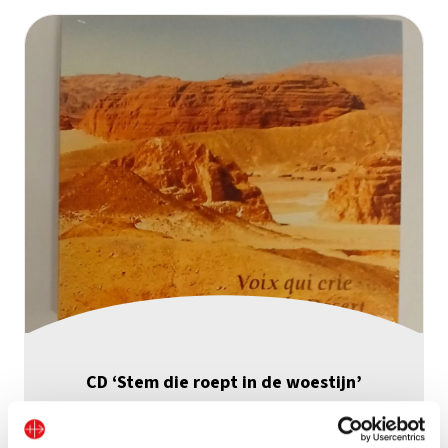
CD ‘Stem die roept in de woestijn’
Bekijk geschenk