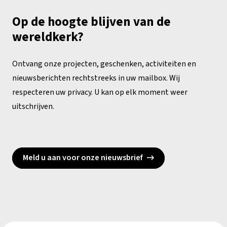
Op de hoogte blijven van de
wereldkerk?
Ontvang onze projecten, geschenken, activiteiten en
nieuwsberichten rechtstreeks in uw mailbox. Wij
respecteren uw privacy. U kan op elk moment weer
uitschrijven.
Meld u aan voor onze nieuwsbrief