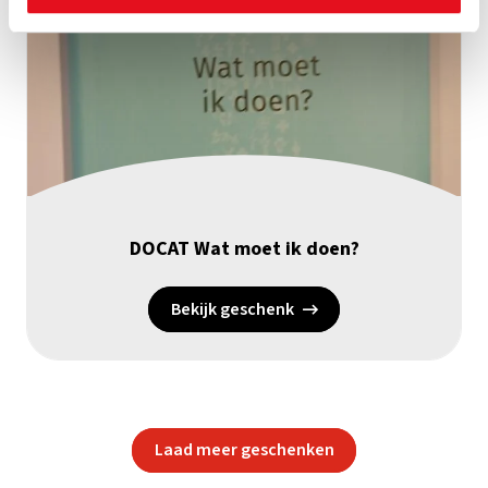
DOCAT Wat moet ik doen?
Bekijk geschenk
Laad meer geschenken