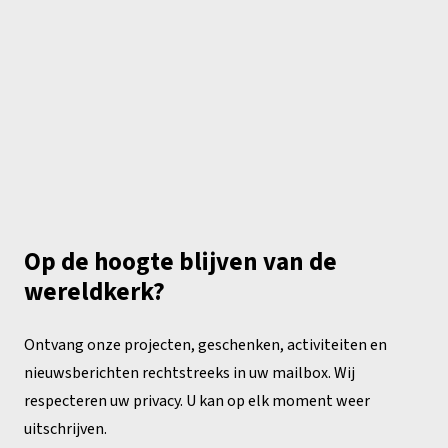
Op de hoogte blijven van de
wereldkerk?
Ontvang onze projecten, geschenken, activiteiten en
nieuwsberichten rechtstreeks in uw mailbox. Wij
respecteren uw privacy. U kan op elk moment weer
uitschrijven.