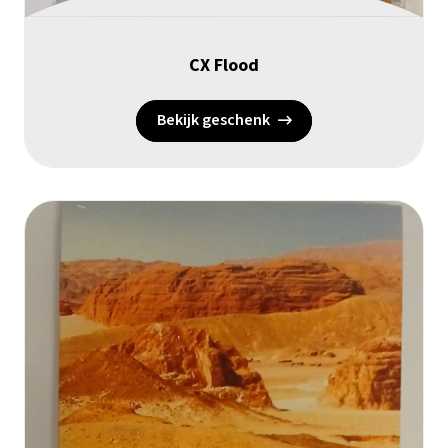
CX Flood
Bekijk geschenk