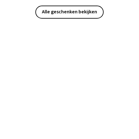
Alle geschenken bekijken