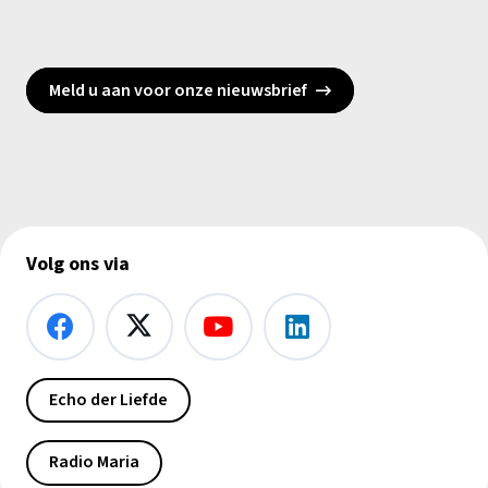
Meld u aan voor onze nieuwsbrief
Volg ons via
Echo der Liefde
Radio Maria