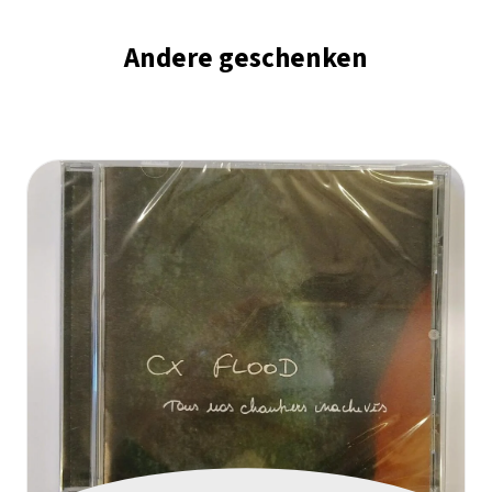
Andere geschenken