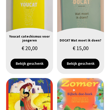
Youcat catechismus voor
jongeren
DOCAT Wat moet ik doen?
€
20,00
€
15,00
Bekijk geschenk
Bekijk geschenk