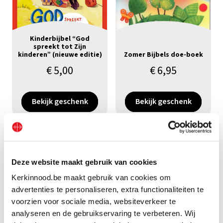
Kinderbijbel “God
spreekt tot Zijn
kinderen” (nieuwe editie)
Zomer Bijbels doe-boek
€
5,00
€
6,95
Bekijk geschenk
Bekijk geschenk
Deze website maakt gebruik van cookies
Kerkinnood.be maakt gebruik van cookies om
advertenties te personaliseren, extra functionaliteiten te
voorzien voor sociale media, websiteverkeer te
analyseren en de gebruikservaring te verbeteren. Wij