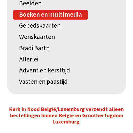
Beelden
Boeken en multimedia
Gebedskaarten
Wenskaarten
Bradi Barth
Allerlei
Advent en kersttijd
Vasten en paastijd
Kerk in Nood België/Luxemburg verzendt alleen
bestellingen binnen België en Groothertogdom
Luxemburg.