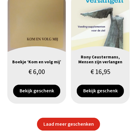
Rony Ceustermans,
Boekje ‘Kom en volg mij’
Mensen zijn verlangen
€
6,00
€
16,95
Bekijk geschenk
Bekijk geschenk
Laad meer geschenken