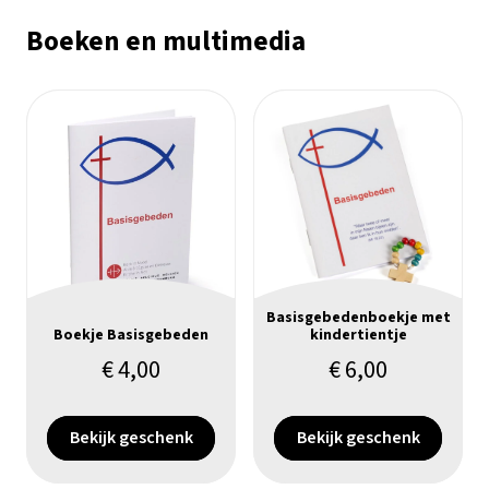
Boeken en multimedia
Basisgebedenboekje met
Boekje Basisgebeden
kindertientje
€
4,00
€
6,00
Bekijk geschenk
Bekijk geschenk