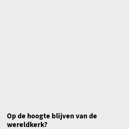
Op de hoogte blijven van de
wereldkerk?