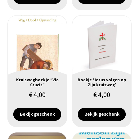
Kruiswegboekje “Via
Boekje ‘Jezus volgen op
Crucis”
Zijn kruisweg’
€
4,00
€
4,00
Bekijk geschenk
Bekijk geschenk