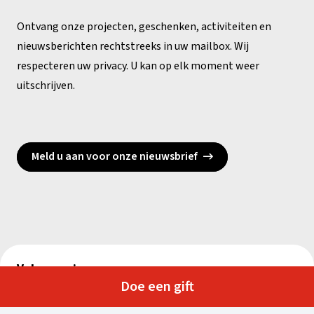
Ontvang onze projecten, geschenken, activiteiten en
nieuwsberichten rechtstreeks in uw mailbox. Wij
respecteren uw privacy. U kan op elk moment weer
uitschrijven.
Meld u aan voor onze nieuwsbrief
Volg ons via
Doe een gift