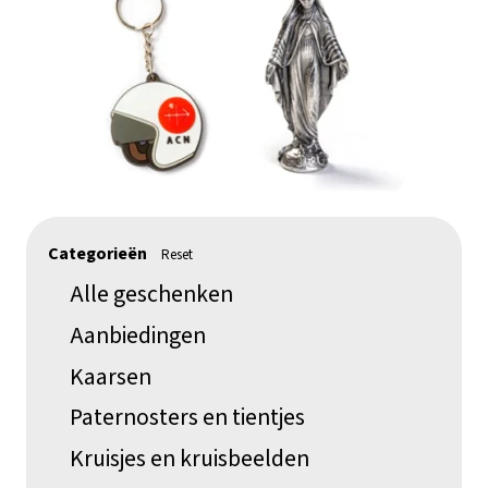
Categorieën
Reset
Alle geschenken
Aanbiedingen
Kaarsen
Paternosters en tientjes
Kruisjes en kruisbeelden