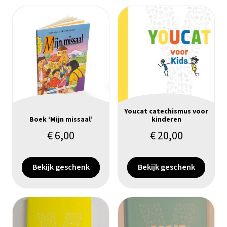
Youcat catechismus voor
Boek ‘Mijn missaal’
kinderen
€
6,00
€
20,00
Bekijk geschenk
Bekijk geschenk