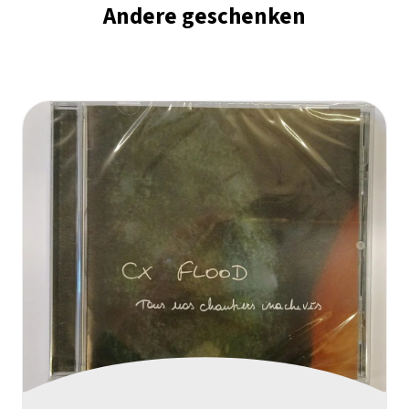
Andere geschenken