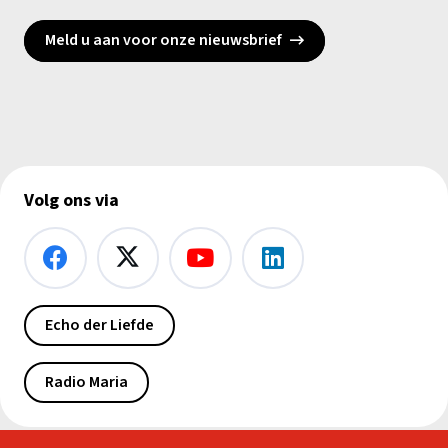
Meld u aan voor onze nieuwsbrief
Volg ons via
Echo der Liefde
Radio Maria