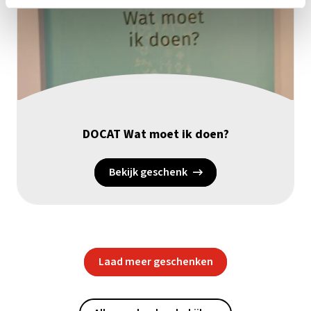
DOCAT Wat moet ik doen?
Bekijk geschenk
Laad meer geschenken