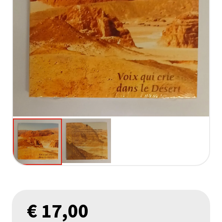
€
17,00