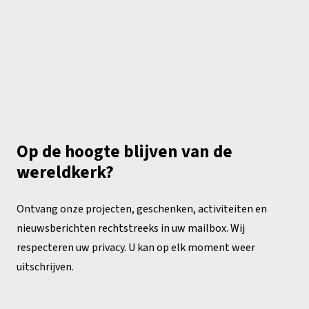
Op de hoogte blijven van de
wereldkerk?
Ontvang onze projecten, geschenken, activiteiten en
nieuwsberichten rechtstreeks in uw mailbox. Wij
respecteren uw privacy. U kan op elk moment weer
uitschrijven.