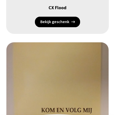
CX Flood
Bekijk geschenk