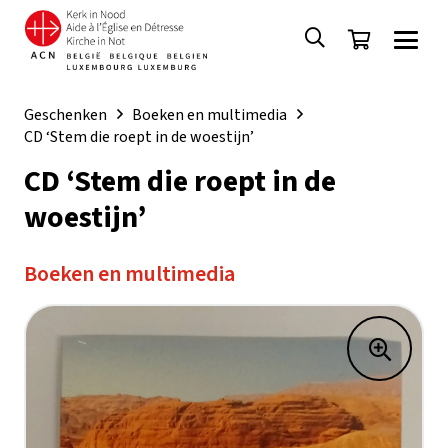
Geschenken
Boeken en multimedia
CD ‘Stem die roept in de woestijn’
CD ‘Stem die roept in de
woestijn’
Boeken en multimedia