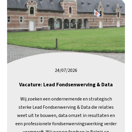
24/07/2026
Vacature: Lead Fondsenwerving & Data
Wij zoeken een ondernemende en strategisch
sterke Lead Fondsenwerving & Data die relaties
weet uit te bouwen, data omzet in resultaten en
een professionele fondsenwervingswerking verder
vormgeeft. Wij werven fondsen in België en