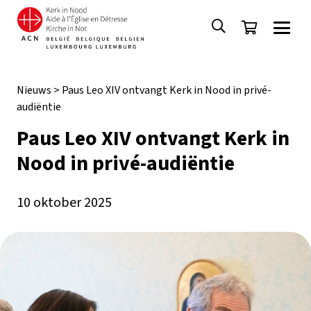
Nieuws
>
Paus Leo XIV ontvangt Kerk in Nood in privé-
audiëntie
Paus Leo XIV ontvangt Kerk in
Nood in privé-audiëntie
10 oktober 2025