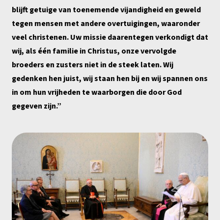
blijft getuige van toenemende vijandigheid en geweld
tegen mensen met andere overtuigingen, waaronder
veel christenen. Uw missie daarentegen verkondigt dat
wij, als één familie in Christus, onze vervolgde
broeders en zusters niet in de steek laten. Wij
gedenken hen juist, wij staan ​​hen bij en wij spannen ons
in om hun vrijheden te waarborgen die door God
gegeven zijn.”