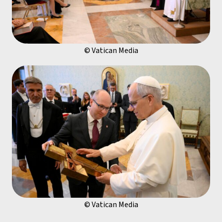
© Vatican Media
© Vatican Media