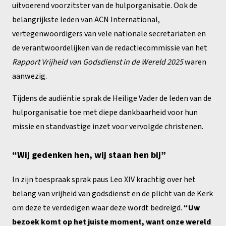
uitvoerend voorzitster van de hulporganisatie. Ook de
belangrijkste leden van ACN International,
vertegenwoordigers van vele nationale secretariaten en
de verantwoordelijken van de redactiecommissie van het
Rapport Vrijheid van Godsdienst in de Wereld 2025
waren
aanwezig.
Tijdens de audiëntie sprak de Heilige Vader de leden van de
hulporganisatie toe met diepe dankbaarheid voor hun
missie en standvastige inzet voor vervolgde christenen.
“Wij gedenken hen, wij staan ​​hen bij”
In zijn toespraak sprak paus Leo XIV krachtig over het
belang van vrijheid van godsdienst en de plicht van de Kerk
om deze te verdedigen waar deze wordt bedreigd.
“Uw
bezoek komt op het juiste moment, want onze wereld