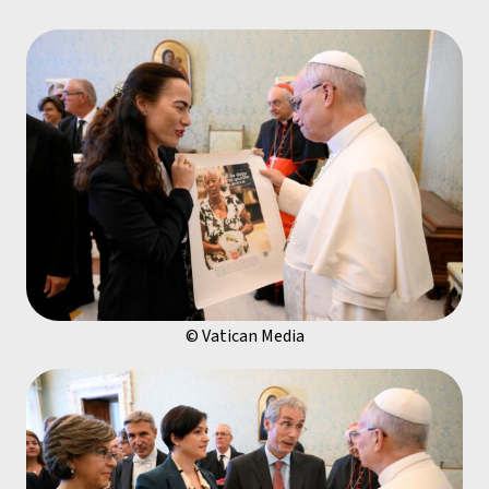
© Vatican Media