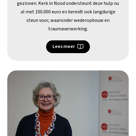
gezinnen. Kerk in Nood ondersteunt deze hulp nu
al met 100.000 euro en bereidt ook langdurige
steun voor, waaronder wederopbouw en
traumaverwerking.
Lees meer