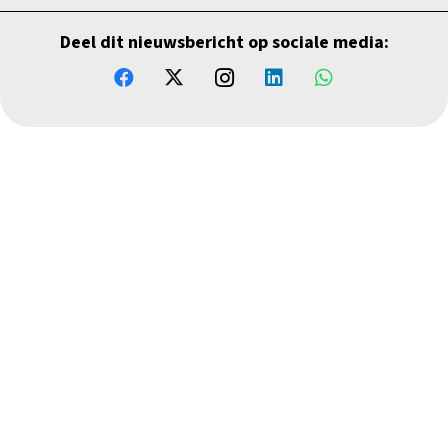
Deel dit nieuwsbericht op sociale media: