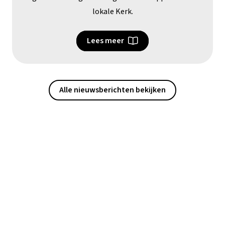
lokale Kerk.
Lees meer
Alle nieuwsberichten bekijken