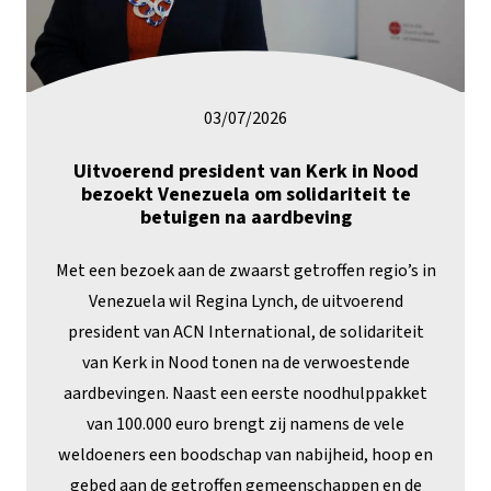
03/07/2026
Uitvoerend president van Kerk in Nood
bezoekt Venezuela om solidariteit te
betuigen na aardbeving
Met een bezoek aan de zwaarst getroffen regio’s in
Venezuela wil Regina Lynch, de uitvoerend
president van ACN International, de solidariteit
van Kerk in Nood tonen na de verwoestende
aardbevingen. Naast een eerste noodhulppakket
van 100.000 euro brengt zij namens de vele
weldoeners een boodschap van nabijheid, hoop en
gebed aan de getroffen gemeenschappen en de