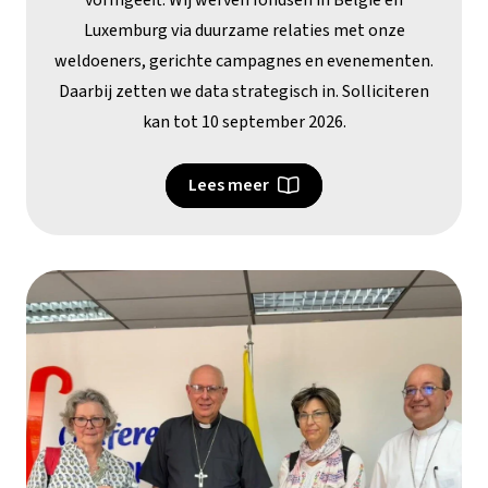
Luxemburg via duurzame relaties met onze
weldoeners, gerichte campagnes en evenementen.
Daarbij zetten we data strategisch in. Solliciteren
kan tot 10 september 2026.
Lees meer