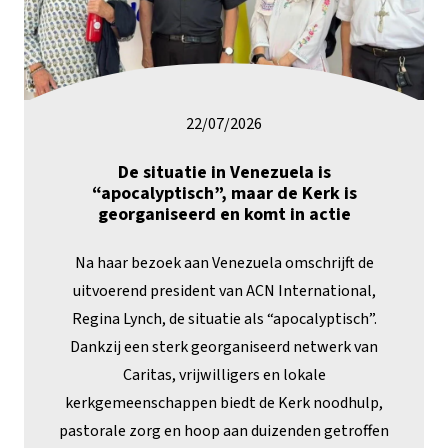
22/07/2026
De situatie in Venezuela is
“apocalyptisch”, maar de Kerk is
georganiseerd en komt in actie
Na haar bezoek aan Venezuela omschrijft de
uitvoerend president van ACN International,
Regina Lynch, de situatie als “apocalyptisch”.
Dankzij een sterk georganiseerd netwerk van
Caritas, vrijwilligers en lokale
kerkgemeenschappen biedt de Kerk noodhulp,
pastorale zorg en hoop aan duizenden getroffen