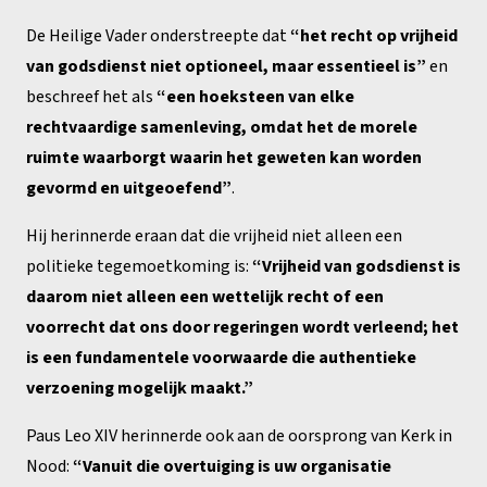
De Heilige Vader onderstreepte dat
“het recht op vrijheid
van godsdienst niet optioneel, maar essentieel is”
en
beschreef het als
“een hoeksteen van elke
rechtvaardige samenleving, omdat het de morele
ruimte waarborgt waarin het geweten kan worden
gevormd en uitgeoefend”
.
Hij herinnerde eraan dat die vrijheid niet alleen een
politieke tegemoetkoming is:
“Vrijheid van godsdienst is
daarom niet alleen een wettelijk recht of een
voorrecht dat ons door regeringen wordt verleend; het
is een fundamentele voorwaarde die authentieke
verzoening mogelijk maakt.”
Paus Leo XIV herinnerde ook aan de oorsprong van Kerk in
Nood:
“Vanuit die overtuiging is uw organisatie