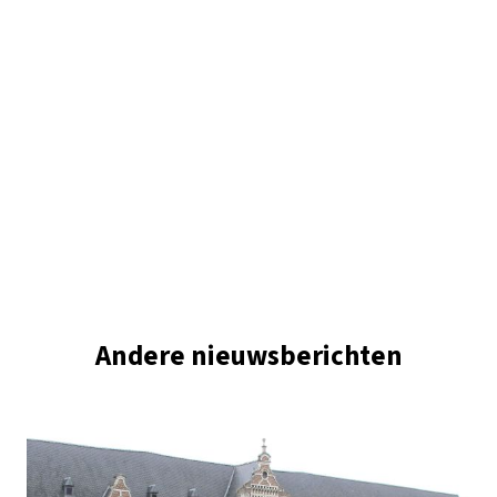
Andere nieuwsberichten