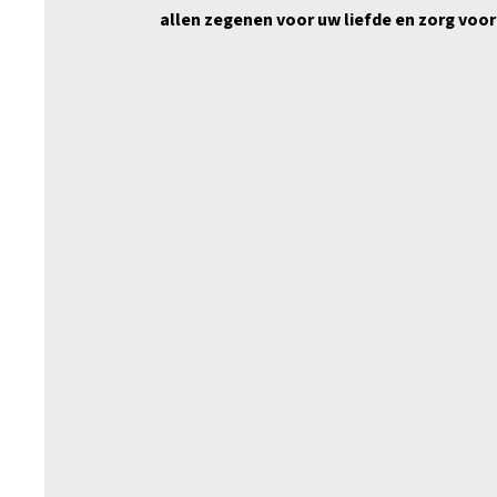
allen zegenen voor uw liefde en zorg voor