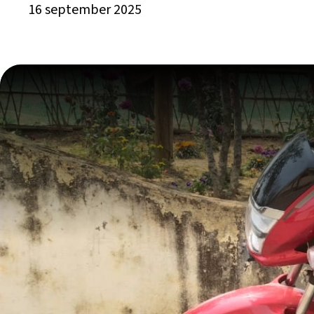
16 september 2025