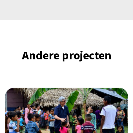
Andere projecten