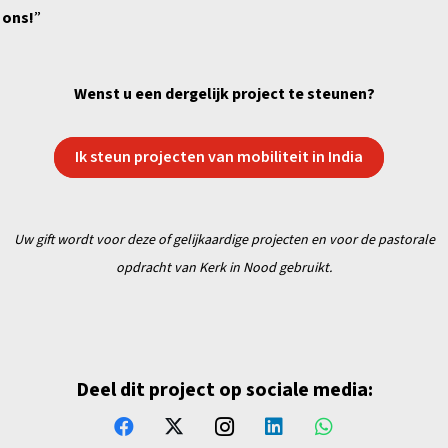
 ons!
”
Wenst u een dergelijk project te steunen?
Ik steun projecten van mobiliteit in India
Uw gift wordt voor deze of gelijkaardige projecten en
voor de pastorale
opdracht van Kerk in Nood gebruikt.
Deel dit project op sociale media: