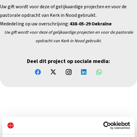
Uw gift wordt voor deze of gelijkaardige projecten en voor de
pastorale opdracht van Kerk in Nood gebruikt.
Mededeling op uw overschrijving:
438-05-29
Oekraïne
Uw gift wordt voor deze of gelijkaardige projecten en
voor de pastorale
opdracht van Kerk in Nood gebruikt.
Deel dit project op sociale media: