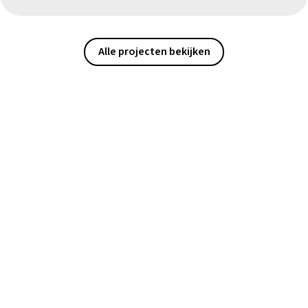
Alle projecten bekijken