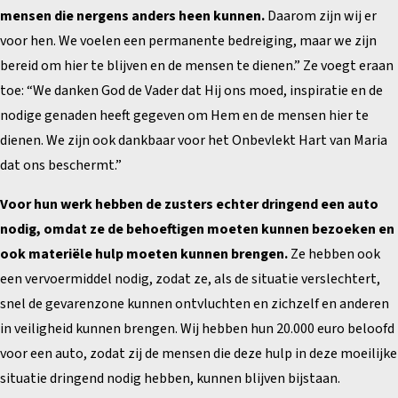
mensen die nergens anders heen kunnen.
Daarom zijn wij er
voor hen. We voelen een permanente bedreiging, maar we zijn
bereid om hier te blijven en de mensen te dienen.” Ze voegt eraan
toe: “We danken God de Vader dat Hij ons moed, inspiratie en de
nodige genaden heeft gegeven om Hem en de mensen hier te
dienen. We zijn ook dankbaar voor het Onbevlekt Hart van Maria
dat ons beschermt.”
Voor hun werk hebben de zusters echter dringend een auto
nodig, omdat ze de behoeftigen moeten kunnen bezoeken en
ook materiële hulp moeten kunnen brengen.
Ze hebben ook
een vervoermiddel nodig, zodat ze, als de situatie verslechtert,
snel de gevarenzone kunnen ontvluchten en zichzelf en anderen
in veiligheid kunnen brengen. Wij hebben hun 20.000 euro beloofd
voor een auto, zodat zij de mensen die deze hulp in deze moeilijke
situatie dringend nodig hebben, kunnen blijven bijstaan.