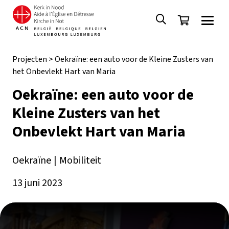
Projecten
>
Oekraïne: een auto voor de Kleine Zusters van
het Onbevlekt Hart van Maria
Oekraïne: een auto voor de
Kleine Zusters van het
Onbevlekt Hart van Maria
Oekraïne
|
Mobiliteit
13 juni 2023