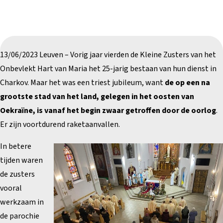
13/06/2023 Leuven – Vorig jaar vierden de Kleine Zusters van het
Onbevlekt Hart van Maria het 25-jarig bestaan van hun dienst in
Charkov. Maar het was een triest jubileum, want
de op een na
grootste stad van het land, gelegen in het oosten van
Oekraïne, is vanaf het begin zwaar getroffen door de oorlog
.
Er zijn voortdurend raketaanvallen.
In betere
tijden waren
de zusters
vooral
werkzaam in
de parochie