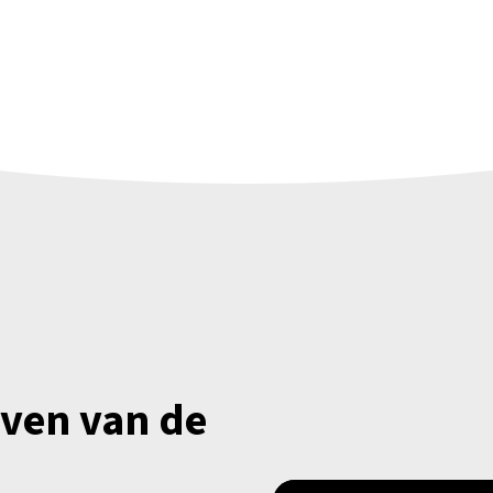
jven van de