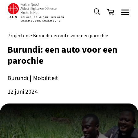
Projecten
>
Burundi: een auto voor een parochie
Burundi: een auto voor een
parochie
Burundi
|
Mobiliteit
12 juni 2024