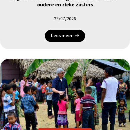
oudere en zieke zusters
23/07/2026
Lees meer