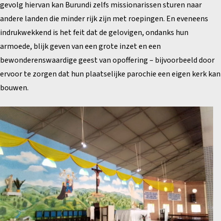
gevolg hiervan kan Burundi zelfs missionarissen sturen naar
andere landen die minder rijk zijn met roepingen. En eveneens
indrukwekkend is het feit dat de gelovigen, ondanks hun
armoede, blijk geven van een grote inzet en een
bewonderenswaardige geest van opoffering – bijvoorbeeld door
ervoor te zorgen dat hun plaatselijke parochie een eigen kerk kan
bouwen.