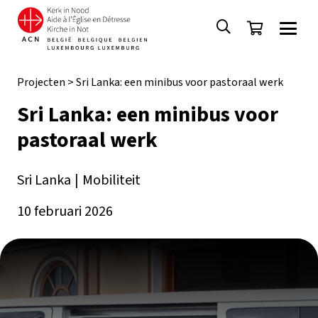
Projecten
>
Sri Lanka: een minibus voor pastoraal werk
Sri Lanka: een minibus voor
pastoraal werk
Sri Lanka
|
Mobiliteit
10 februari 2026