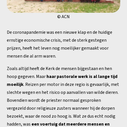
© ACN
De coronapandemie was een nieuwe klap en de huidige
ernstige economische crisis, met de sterk gestegen
prijzen, heeft het leven nog moeilijker gemaakt voor
mensen die al arm waren.
Zoals altijd heeft de Kerk de mensen bijgestaan en hen
hoop gegeven. Maar
haar pastorale werk is al lange tijd
moeilijk
. Reizen per motor in deze regio is gevaarlijk, met
slechte wegen en het risico op aanvallen van wilde dieren.
Bovendien wordt de priester normaal gesproken
vergezeld door religieuze zusters wanneer hij de dorpen
bezoekt, waar de nood zo hoog is. Wat ze dus echt nodig
hadden, was
een voertuig dat meerdere mensen en