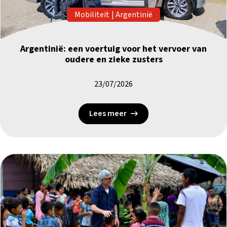
Mobiliteit
|
Argentinië
Argentinië: een voertuig voor het vervoer van
oudere en zieke zusters
23/07/2026
Lees meer