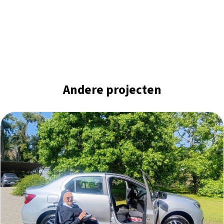
Andere projecten