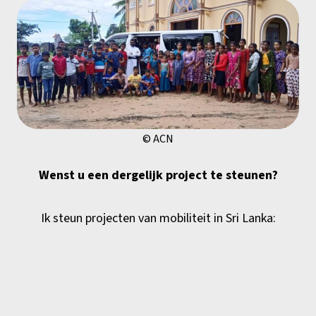
© ACN
Wenst u een dergelijk project te steunen?
Ik steun projecten van mobiliteit in Sri Lanka: