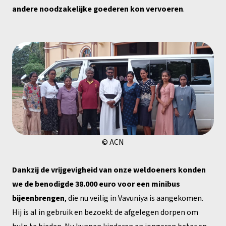
andere noodzakelijke goederen kon vervoeren
.
© ACN
Dankzij de vrijgevigheid van onze weldoeners konden
we de benodigde 38.000 euro voor een minibus
bijeenbrengen
, die nu veilig in Vavuniya is aangekomen.
Hij is al in gebruik en bezoekt de afgelegen dorpen om