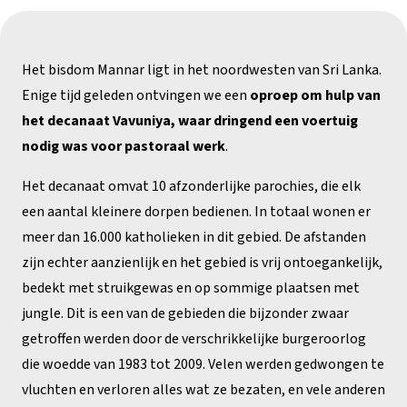
Het bisdom Mannar ligt in het noordwesten van Sri Lanka.
Enige tijd geleden ontvingen we een
oproep om hulp van
het decanaat Vavuniya, waar dringend een voertuig
nodig was voor pastoraal werk
.
Het decanaat omvat 10 afzonderlijke parochies, die elk
een aantal kleinere dorpen bedienen. In totaal wonen er
meer dan 16.000 katholieken in dit gebied. De afstanden
zijn echter aanzienlijk en het gebied is vrij ontoegankelijk,
bedekt met struikgewas en op sommige plaatsen met
jungle. Dit is een van de gebieden die bijzonder zwaar
getroffen werden door de verschrikkelijke burgeroorlog
die woedde van 1983 tot 2009. Velen werden gedwongen te
vluchten en verloren alles wat ze bezaten, en vele anderen