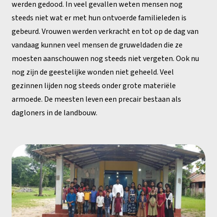
werden gedood. In veel gevallen weten mensen nog
steeds niet wat er met hun ontvoerde familieleden is
gebeurd. Vrouwen werden verkracht en tot op de dag van
vandaag kunnen veel mensen de gruweldaden die ze
moesten aanschouwen nog steeds niet vergeten. Ook nu
nog zijn de geestelijke wonden niet geheeld. Veel
gezinnen lijden nog steeds onder grote materiële
armoede. De meesten leven een precair bestaan als
dagloners in de landbouw.