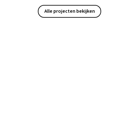
Alle projecten bekijken