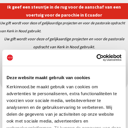
Ik geef een steuntje in de rug voor de aanschaf van een
voertuig voor de parochie in Ecuador
Uw gift wordt voor deze of gelijkaardige projecten en voor de pastorale opdracht
van Kerk in Nood gebruikt.
Uw gift wordt voor deze of gelijkaardige projecten en
voor de pastorale
opdracht van Kerk in Nood gebruikt.
Deel dit project op sociale media:
Deze website maakt gebruik van cookies
Kerkinnood.be maakt gebruik van cookies om
advertenties te personaliseren, extra functionaliteiten te
voorzien voor sociale media, websiteverkeer te
analyseren en de gebruikservaring te verbeteren. Wij
delen de gegevens van je activiteiten op onze website
ook met sociale media, adverteerders en
webanalyseplatformen. Zij kunnen de gegevens van deze