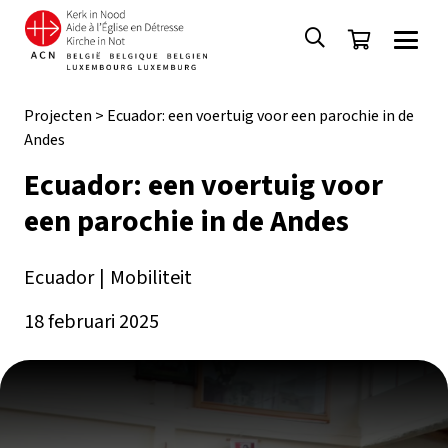
Projecten
>
Ecuador: een voertuig voor een parochie in de
Andes
Ecuador: een voertuig voor
een parochie in de Andes
Ecuador
|
Mobiliteit
18 februari 2025