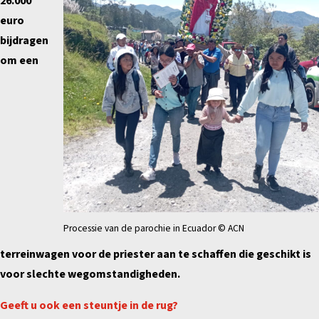
26.000
euro
bijdragen
om een
Processie van de parochie in Ecuador © ACN
terreinwagen voor de priester aan te schaffen die geschikt is
voor slechte wegomstandigheden.
Geeft u ook een steuntje in de rug?