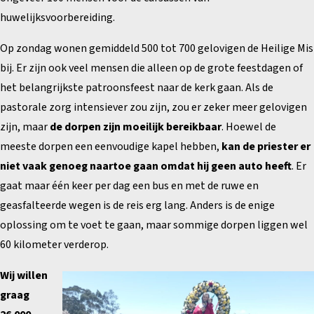
huwelijksvoorbereiding.
Op zondag wonen gemiddeld 500 tot 700 gelovigen de Heilige Mis
bij. Er zijn ook veel mensen die alleen op de grote feestdagen of
het belangrijkste patroonsfeest naar de kerk gaan. Als de
pastorale zorg intensiever zou zijn, zou er zeker meer gelovigen
zijn, maar
de dorpen zijn moeilijk bereikbaar
. Hoewel de
meeste dorpen een eenvoudige kapel hebben,
kan de priester er
niet vaak genoeg naartoe gaan omdat hij geen auto heeft
. Er
gaat maar één keer per dag een bus en met de ruwe en
geasfalteerde wegen is de reis erg lang. Anders is de enige
oplossing om te voet te gaan, maar sommige dorpen liggen wel
60 kilometer verderop.
Wij willen
graag