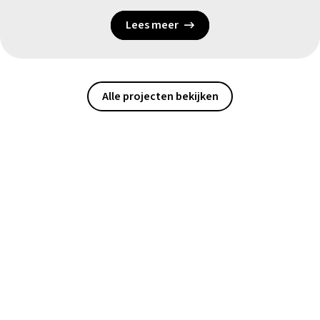
Lees meer
Alle projecten bekijken