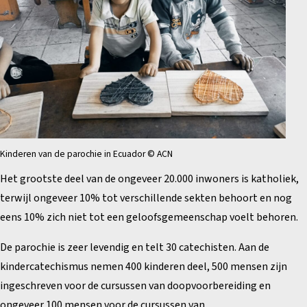
Kinderen van de parochie in Ecuador © ACN
Het grootste deel van de ongeveer 20.000 inwoners is katholiek,
terwijl ongeveer 10% tot verschillende sekten behoort en nog
eens 10% zich niet tot een geloofsgemeenschap voelt behoren.
De parochie is zeer levendig en telt 30 catechisten. Aan de
kindercatechismus nemen 400 kinderen deel, 500 mensen zijn
ingeschreven voor de cursussen van doopvoorbereiding en
ongeveer 100 mensen voor de cursussen van