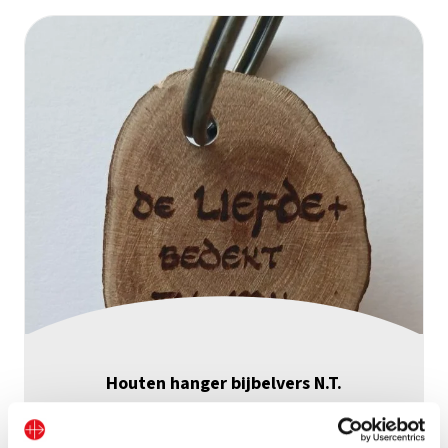
Houten hanger bijbelvers N.T.
Bekijk geschenk