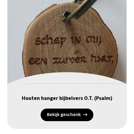
Houten hanger bijbelvers O.T. (Psalm)
Bekijk geschenk