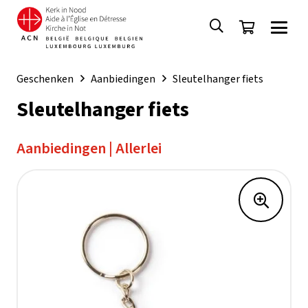
Geschenken
Aanbiedingen
Sleutelhanger fiets
Sleutelhanger fiets
Aanbiedingen
|
Allerlei