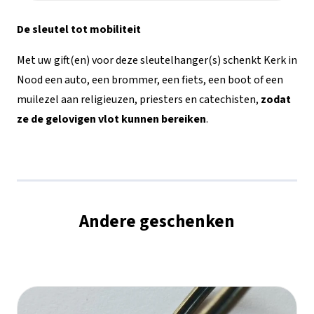
aantal
De sleutel tot mobiliteit
Met uw gift(en) voor deze sleutelhanger(s) schenkt Kerk in
Nood een auto, een brommer, een fiets, een boot of een
muilezel aan religieuzen, priesters en catechisten,
zodat
ze de gelovigen vlot kunnen bereiken
.
Andere geschenken