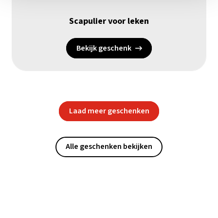
Scapulier voor leken
Bekijk geschenk
Laad meer geschenken
Alle geschenken bekijken