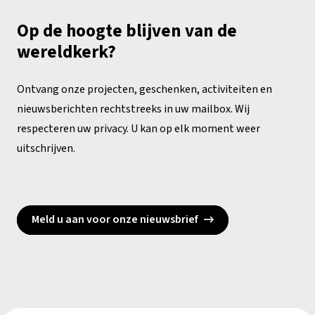
Op de hoogte blijven van de
wereldkerk?
Ontvang onze projecten, geschenken, activiteiten en
nieuwsberichten rechtstreeks in uw mailbox. Wij
respecteren uw privacy. U kan op elk moment weer
uitschrijven.
Meld u aan voor onze nieuwsbrief