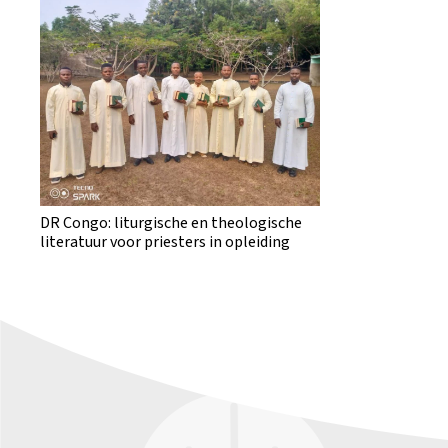
DR Congo: liturgische en theologische
literatuur voor priesters in opleiding