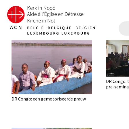
DR Congo: 
pre-semina
DR Congo: een gemotoriseerde prauw