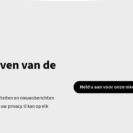
jven van de
Meld u aan voor onze nie
iteiten en nieuwsberichten
uw privacy. U kan op elk