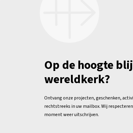
Op de hoogte bli
wereldkerk?
Ontvang onze projecten, geschenken, activ
rechtstreeks in uw mailbox. Wij respecteren 
moment weer uitschrijven.