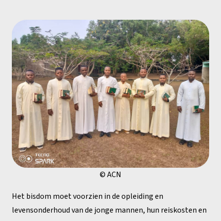
© ACN
Het bisdom moet voorzien in de opleiding en
levensonderhoud van de jonge mannen, hun reiskosten en