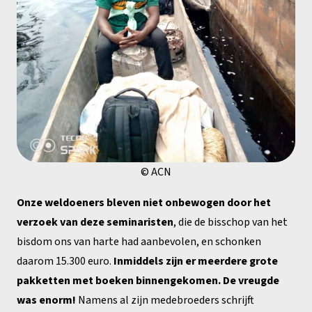
© ACN
Onze weldoeners bleven niet onbewogen door het
verzoek van deze seminaristen
, die de bisschop van het
bisdom ons van harte had aanbevolen, en schonken
daarom 15.300 euro.
Inmiddels zijn er meerdere grote
pakketten met boeken binnengekomen. De vreugde
was enorm!
Namens al zijn medebroeders schrijft