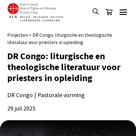
Projecten
>
DR Congo: liturgische en theologische
literatuur voor priesters in opleiding
DR Congo: liturgische en
theologische literatuur voor
priesters in opleiding
DR Congo
|
Pastorale vorming
29 juli 2025