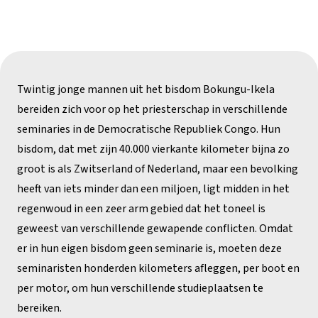
Twintig jonge mannen uit het bisdom Bokungu-Ikela
bereiden zich voor op het priesterschap in verschillende
seminaries in de Democratische Republiek Congo. Hun
bisdom, dat met zijn 40.000 vierkante kilometer bijna zo
groot is als Zwitserland of Nederland, maar een bevolking
heeft van iets minder dan een miljoen, ligt midden in het
regenwoud in een zeer arm gebied dat het toneel is
geweest van verschillende gewapende conflicten. Omdat
er in hun eigen bisdom geen seminarie is, moeten deze
seminaristen honderden kilometers afleggen, per boot en
per motor, om hun verschillende studieplaatsen te
bereiken.