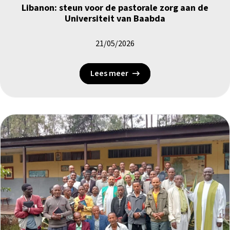
Libanon: steun voor de pastorale zorg aan de
Universiteit van Baabda
21/05/2026
Lees meer