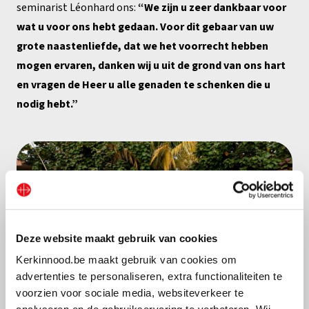
seminarist Léonhard ons:
“We zijn u zeer dankbaar voor
wat u voor ons hebt gedaan. Voor dit gebaar van uw
grote naastenliefde, dat we het voorrecht hebben
mogen ervaren, danken wij u uit de grond van ons hart
en vragen de Heer u alle genaden te schenken die u
nodig hebt.”
Deze website maakt gebruik van cookies
Kerkinnood.be maakt gebruik van cookies om
advertenties te personaliseren, extra functionaliteiten te
voorzien voor sociale media, websiteverkeer te