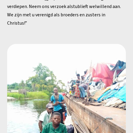
verdiepen. Neem ons verzoek alstublieft welwillend aan.
We zijn met u verenigd als broeders en zusters in
Christus!”