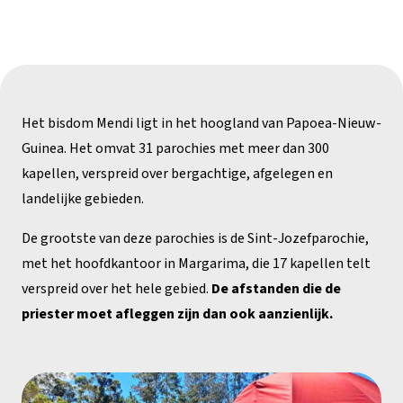
Het bisdom Mendi ligt in het hoogland van Papoea-Nieuw-
Guinea. Het omvat 31 parochies met meer dan 300
kapellen, verspreid over bergachtige, afgelegen en
landelijke gebieden.
De grootste van deze parochies is de Sint-Jozefparochie,
met het hoofdkantoor in Margarima, die 17 kapellen telt
verspreid over het hele gebied.
De afstanden die de
priester moet afleggen zijn dan ook aanzienlijk.