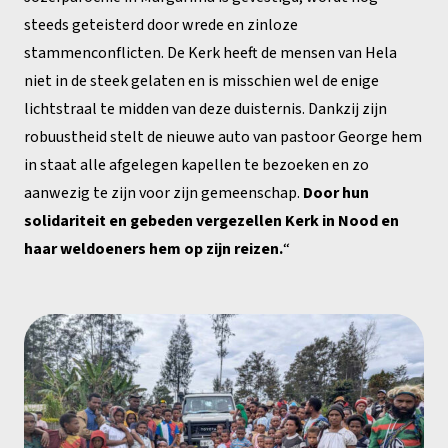
steeds geteisterd door wrede en zinloze
stammenconflicten. De Kerk heeft de mensen van Hela
niet in de steek gelaten en is misschien wel de enige
lichtstraal te midden van deze duisternis. Dankzij zijn
robuustheid stelt de nieuwe auto van pastoor George hem
in staat alle afgelegen kapellen te bezoeken en zo
aanwezig te zijn voor zijn gemeenschap.
Door hun
solidariteit en gebeden vergezellen Kerk in Nood en
haar weldoeners hem op zijn reizen.
“