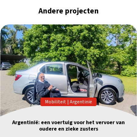
Andere projecten
Mobiliteit
|
Argentinië
Argentinië: een voertuig voor het vervoer van
oudere en zieke zusters