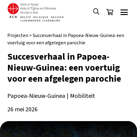
Projecten
>
Succesverhaal in Papoea-Nieuw-Guinea: een
voertuig voor een afgelegen parochie
Succesverhaal in Papoea-
Nieuw-Guinea: een voertuig
voor een afgelegen parochie
Papoea-Nieuw-Guinea
|
Mobiliteit
26 mei 2026