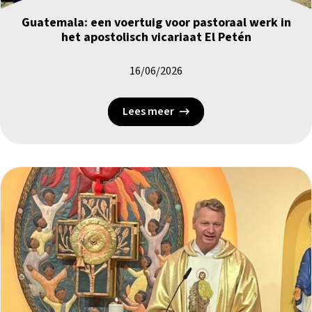
Guatemala: een voertuig voor pastoraal werk in
het apostolisch vicariaat El Petén
16/06/2026
Lees meer