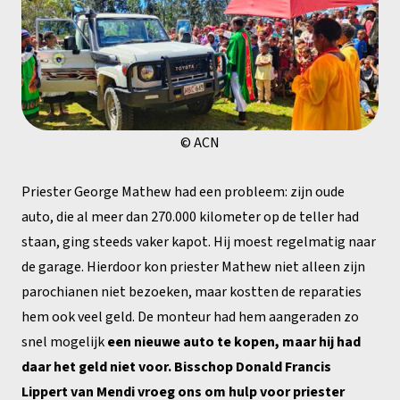
© ACN
Priester George Mathew had een probleem: zijn oude
auto, die al meer dan 270.000 kilometer op de teller had
staan, ging steeds vaker kapot. Hij moest regelmatig naar
de garage. Hierdoor kon priester Mathew niet alleen zijn
parochianen niet bezoeken, maar kostten de reparaties
hem ook veel geld. De monteur had hem aangeraden zo
snel mogelijk
een nieuwe auto te kopen, maar hij had
daar het geld niet voor.
Bisschop Donald Francis
Lippert van Mendi vroeg ons om hulp voor priester