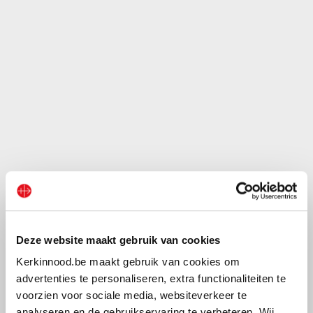
Deze website maakt gebruik van cookies
Kerkinnood.be maakt gebruik van cookies om
advertenties te personaliseren, extra functionaliteiten te
voorzien voor sociale media, websiteverkeer te
analyseren en de gebruikservaring te verbeteren. Wij