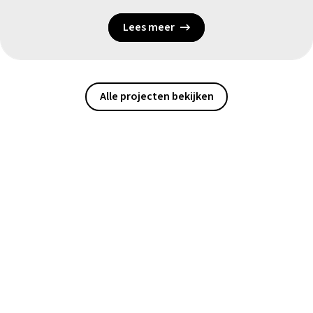
Lees meer
Alle projecten bekijken