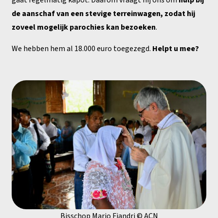
de aanschaf van een stevige terreinwagen, zodat hij
zoveel mogelijk parochies kan bezoeken
.
We hebben hem al 18.000 euro toegezegd.
Helpt u mee?
Bisschop Mario Fiandri © ACN