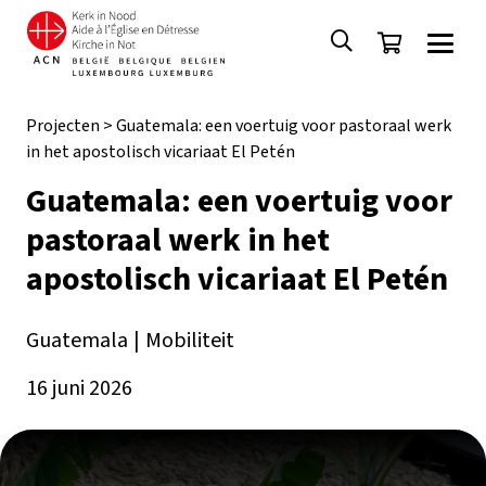
Projecten
>
Guatemala: een voertuig voor pastoraal werk
in het apostolisch vicariaat El Petén
Guatemala: een voertuig voor
pastoraal werk in het
apostolisch vicariaat El Petén
Guatemala
|
Mobiliteit
16 juni 2026