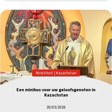
Mobiliteit
|
Kazachstan
Een minibus voor uw geloofsgenoten in
Kazachstan
30/03/2026