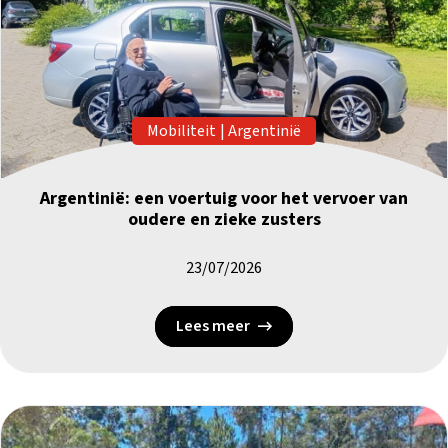
Mobiliteit
|
Argentinië
Argentinië: een voertuig voor het vervoer van
oudere en zieke zusters
23/07/2026
Lees meer