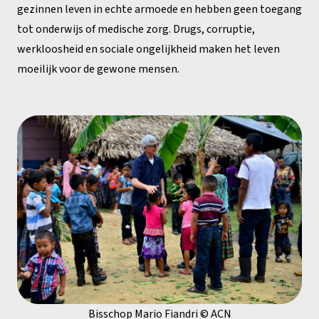
gezinnen leven in echte armoede en hebben geen toegang
tot onderwijs of medische zorg. Drugs, corruptie,
werkloosheid en sociale ongelijkheid maken het leven
moeilijk voor de gewone mensen.
Bisschop Mario Fiandri © ACN