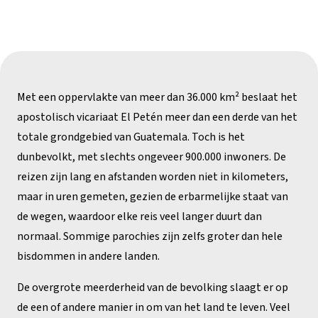
Met een oppervlakte van meer dan 36.000 km² beslaat het
apostolisch vicariaat El Petén meer dan een derde van het
totale grondgebied van Guatemala. Toch is het
dunbevolkt, met slechts ongeveer 900.000 inwoners. De
reizen zijn lang en afstanden worden niet in kilometers,
maar in uren gemeten, gezien de erbarmelijke staat van
de wegen, waardoor elke reis veel langer duurt dan
normaal. Sommige parochies zijn zelfs groter dan hele
bisdommen in andere landen.
De overgrote meerderheid van de bevolking slaagt er op
de een of andere manier in om van het land te leven. Veel