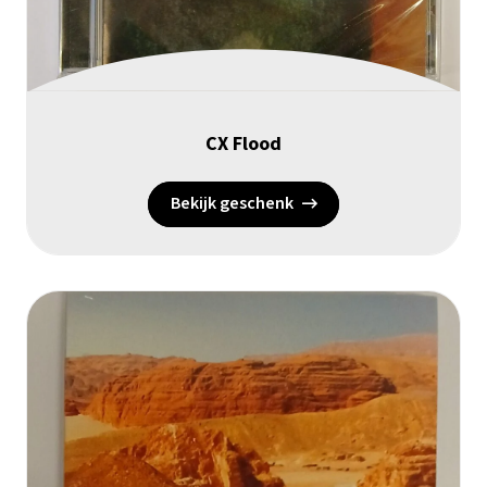
CX Flood
Bekijk geschenk