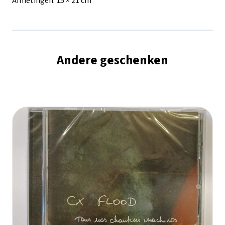
Afmetingen:
15 × 21 cm
Andere geschenken