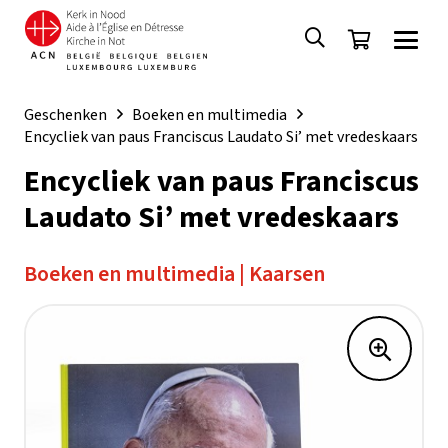
Geschenken
Boeken en multimedia
Encycliek van paus Franciscus Laudato Si’ met vredeskaars
Encycliek van paus Franciscus
Laudato Si’ met vredeskaars
Boeken en multimedia
|
Kaarsen