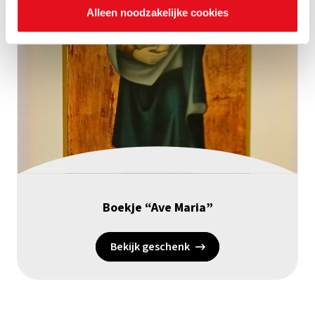
Alleen noodzakelijke cookies
Boekje “Ave Maria”
Bekijk geschenk