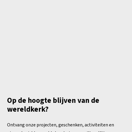
Op de hoogte blijven van de
wereldkerk?
Ontvang onze projecten, geschenken, activiteiten en