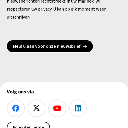
nieuwsberichten rechtstreeks in uw mailbox. Wij
respecteren uw privacy. U kan op elk moment weer
uitschrijven.
Meld u aan voor onze nieuwsbrief
Volg ons via
Echo der Liefde