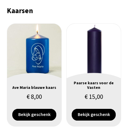
Kaarsen
Paarse kaars voor de
Ave Maria blauwe kaars
Vasten
€
8,00
€
15,00
Bekijk geschenk
Bekijk geschenk