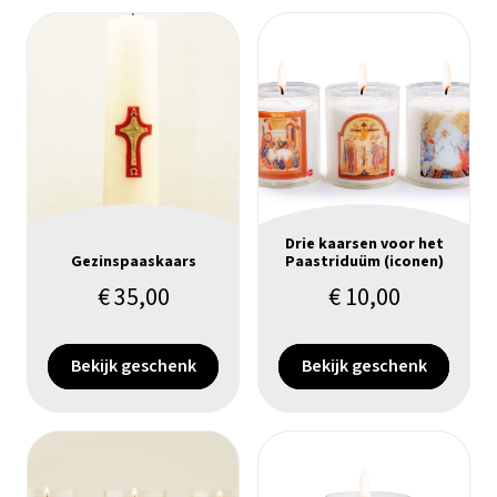
Drie kaarsen voor het
Gezinspaaskaars
Paastriduüm (iconen)
€
35,00
€
10,00
Bekijk geschenk
Bekijk geschenk