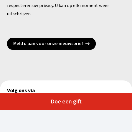
respecteren uw privacy. U kan op elk moment weer
uitschrijven.
Meld u aan voor onze nieuwsbrief
Volg ons via
Doe een gift
Echo der Liefde