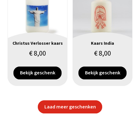
Christus Verlosser kaars
Kaars India
€
8,00
€
8,00
Bekijk geschenk
Bekijk geschenk
Laad meer geschenken