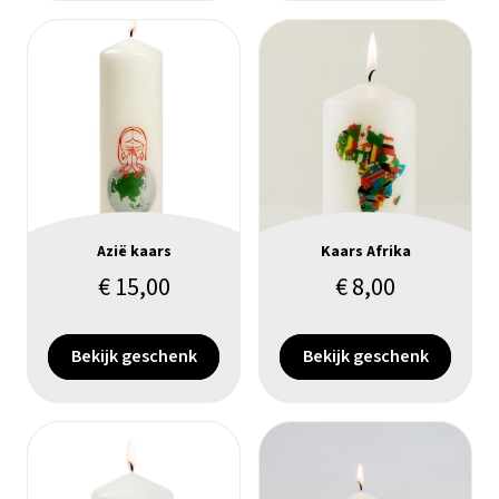
Azië kaars
Kaars Afrika
€
15,00
€
8,00
Bekijk geschenk
Bekijk geschenk