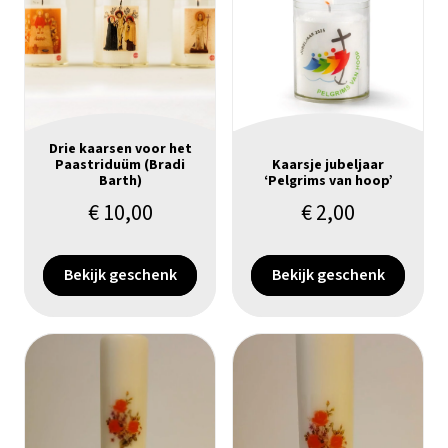
Drie kaarsen voor het
Paastriduüm (Bradi
Kaarsje jubeljaar
Barth)
‘Pelgrims van hoop’
€
10,00
€
2,00
Bekijk geschenk
Bekijk geschenk