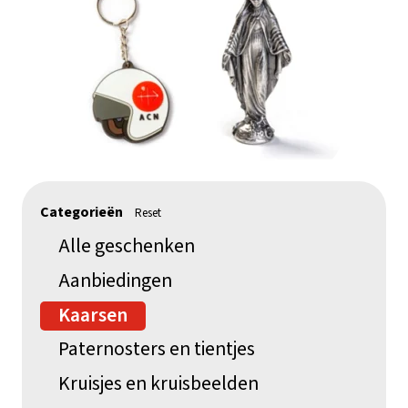
Categorieën
Reset
Alle geschenken
Aanbiedingen
Kaarsen
Paternosters en tientjes
Kruisjes en kruisbeelden