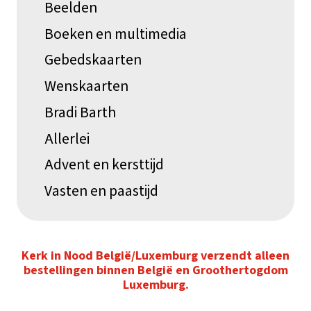
Beelden
Boeken en multimedia
Gebedskaarten
Wenskaarten
Bradi Barth
Allerlei
Advent en kersttijd
Vasten en paastijd
Kerk in Nood België/Luxemburg verzendt alleen
bestellingen binnen België en Groothertogdom
Luxemburg.