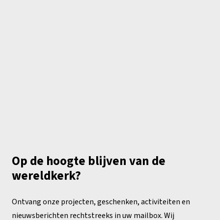
Op de hoogte blijven van de
wereldkerk?
Ontvang onze projecten, geschenken, activiteiten en
nieuwsberichten rechtstreeks in uw mailbox. Wij