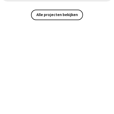
Alle projecten bekijken