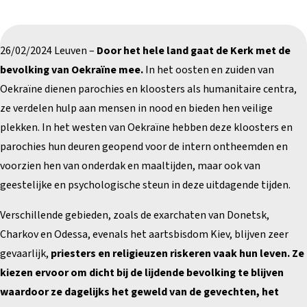
26/02/2024 Leuven –
Door het hele land gaat de Kerk met de
bevolking van Oekraïne mee.
In het oosten en zuiden van
Oekraïne dienen parochies en kloosters als humanitaire centra,
ze verdelen hulp aan mensen in nood en bieden hen veilige
plekken. In het westen van Oekraïne hebben deze kloosters en
parochies hun deuren geopend voor de intern ontheemden en
voorzien hen van onderdak en maaltijden, maar ook van
geestelijke en psychologische steun in deze uitdagende tijden.
Verschillende gebieden, zoals de exarchaten van Donetsk,
Charkov en Odessa, evenals het aartsbisdom Kiev, blijven zeer
gevaarlijk,
priesters en religieuzen riskeren vaak hun leven. Ze
kiezen ervoor om dicht bij de lijdende bevolking te blijven
waardoor ze dagelijks het geweld van de gevechten, het