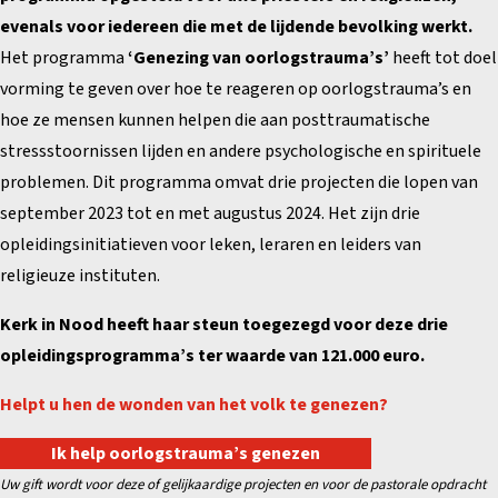
evenals voor iedereen die met de lijdende bevolking werkt.
Het programma
‘Genezing van oorlogstrauma’s’
heeft tot doel
vorming te geven over hoe te reageren op oorlogstrauma’s en
hoe ze mensen kunnen helpen die aan posttraumatische
stressstoornissen lijden en andere psychologische en spirituele
problemen. Dit programma omvat drie projecten die lopen van
september 2023 tot en met augustus 2024. Het zijn drie
opleidingsinitiatieven voor leken, leraren en leiders van
religieuze instituten.
Kerk in Nood heeft haar steun toegezegd voor deze drie
opleidingsprogramma’s ter waarde van 121.000 euro.
Helpt u hen de wonden van het volk te genezen?
Ik help oorlogstrauma’s genezen
Uw gift wordt voor deze of gelijkaardige projecten en voor de pastorale opdracht