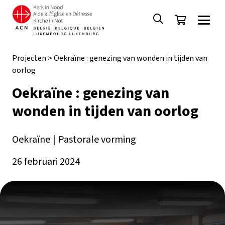
Projecten
>
Oekraïne : genezing van wonden in tijden van
oorlog
Oekraïne : genezing van
wonden in tijden van oorlog
Oekraïne
|
Pastorale vorming
26 februari 2024