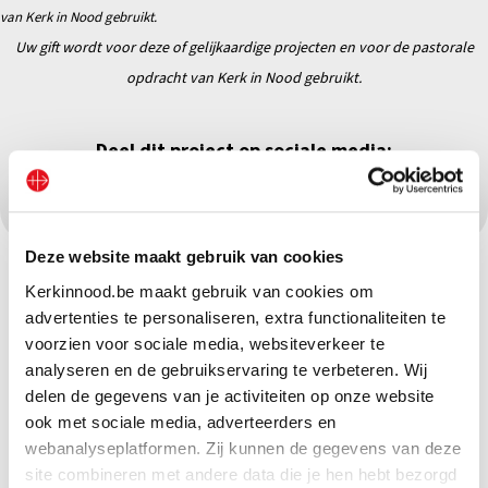
van Kerk in Nood gebruikt.
Uw gift wordt voor deze of gelijkaardige projecten en
voor de pastorale
opdracht van Kerk in Nood gebruikt.
Deel dit project op sociale media:
Deze website maakt gebruik van cookies
Kerkinnood.be maakt gebruik van cookies om
advertenties te personaliseren, extra functionaliteiten te
voorzien voor sociale media, websiteverkeer te
analyseren en de gebruikservaring te verbeteren. Wij
delen de gegevens van je activiteiten op onze website
ook met sociale media, adverteerders en
webanalyseplatformen. Zij kunnen de gegevens van deze
site combineren met andere data die je hen hebt bezorgd