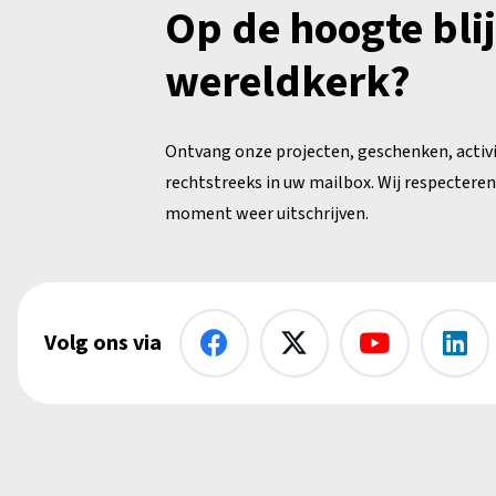
Op de hoogte bli
wereldkerk?
Ontvang onze projecten, geschenken, activ
rechtstreeks in uw mailbox. Wij respecteren 
moment weer uitschrijven.
Volg ons via