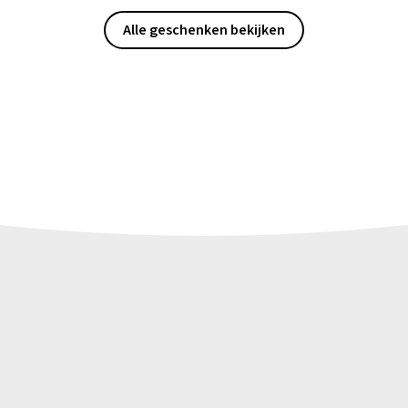
Alle geschenken bekijken