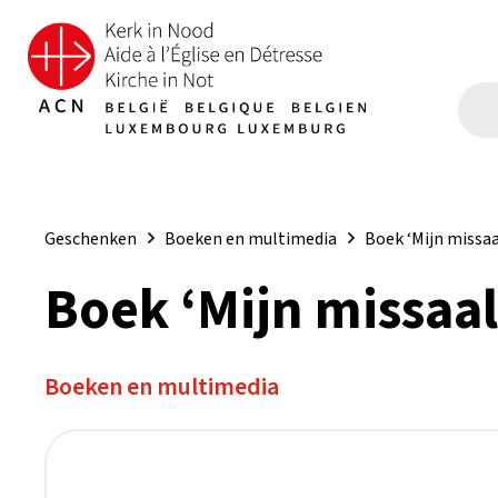
Geschenken
Boeken en multimedia
Boek ‘Mijn missaa
Boek ‘Mijn missaal
Boeken en multimedia