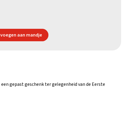
voegen aan mandje
s een gepast geschenk ter gelegenheid van de Eerste