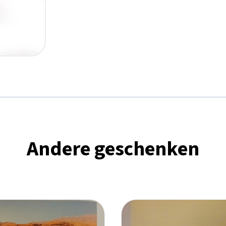
Andere geschenken