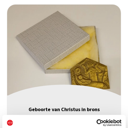
Geboorte van Christus in brons
Bekijk geschenk