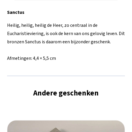
brons
Sanctus
aantal
Heilig, heilig, heilig de Heer, zo centraal in de
Eucharistieviering, is ook de kern van ons gelovig leven. Dit
bronzen Sanctus is daarom een bijzonder geschenk.
Afmetingen:
4,4 × 5,5 cm
Andere geschenken