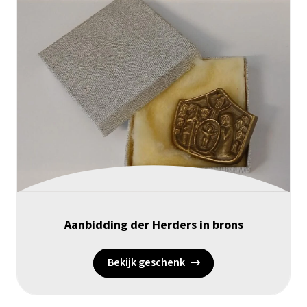
Aanbidding der Herders in brons
Bekijk geschenk