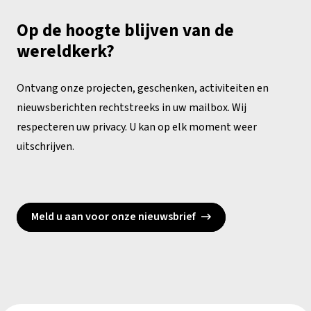
Op de hoogte blijven van de
wereldkerk?
Ontvang onze projecten, geschenken, activiteiten en
nieuwsberichten rechtstreeks in uw mailbox. Wij
respecteren uw privacy. U kan op elk moment weer
uitschrijven.
Meld u aan voor onze nieuwsbrief