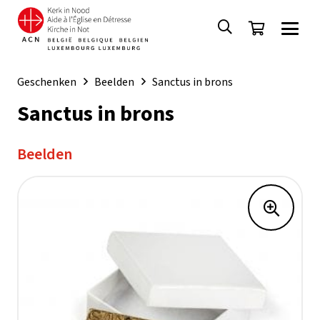
Geschenken
Beelden
Sanctus in brons
Sanctus in brons
Beelden