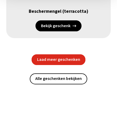
Beschermengel (terracotta)
Bekijk geschenk
Laad meer geschenken
Alle geschenken bekijken