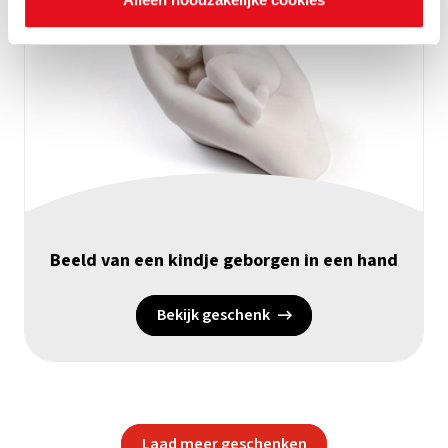
Beeld van een kindje geborgen in een hand
Bekijk geschenk
Laad meer geschenken