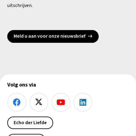
uitschrijven.
Meld u aan voor onze nieuwsbrief
Volg ons via
Echo der Liefde