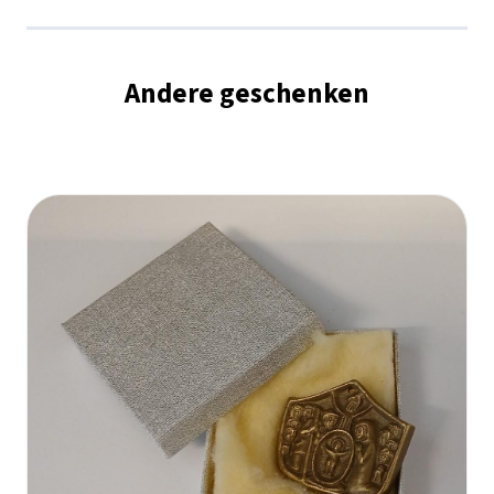
Andere geschenken