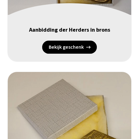
Aanbidding der Herders in brons
Bekijk geschenk