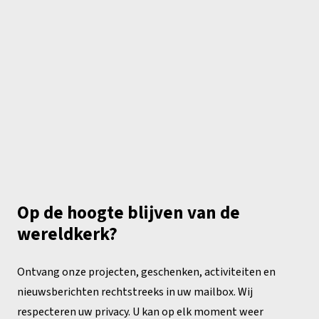
Op de hoogte blijven van de
wereldkerk?
Ontvang onze projecten, geschenken, activiteiten en
nieuwsberichten rechtstreeks in uw mailbox. Wij
respecteren uw privacy. U kan op elk moment weer