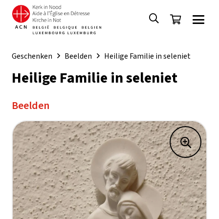
Geschenken
Beelden
Heilige Familie in seleniet
Heilige Familie in seleniet
Beelden