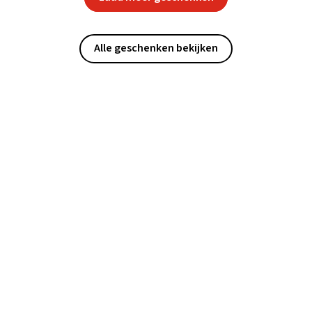
Alle geschenken bekijken